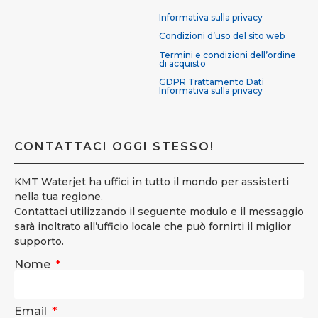
Informativa sulla privacy
Condizioni d’uso del sito web
Termini e condizioni dell’ordine
di acquisto
GDPR Trattamento Dati
Informativa sulla privacy
CONTATTACI OGGI STESSO!
KMT Waterjet ha uffici in tutto il mondo per assisterti
nella tua regione.
Contattaci utilizzando il seguente modulo e il messaggio
sarà inoltrato all’ufficio locale che può fornirti il miglior
supporto.
Nome
Email