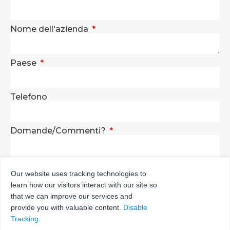
Nome dell'azienda
Paese
Telefono
Domande/Commenti?
Our website uses tracking technologies to
learn how our visitors interact with our site so
INVIA
that we can improve our services and
provide you with valuable content.
Disable
Tracking
.