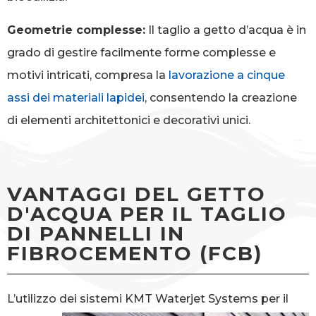
Geometrie complesse:
Il taglio a getto d’acqua è in
grado di gestire facilmente forme complesse e
motivi intricati, compresa la
lavorazione a cinque
assi dei materiali lapidei
, consentendo la creazione
di elementi architettonici e decorativi unici.
VANTAGGI DEL GETTO
D'ACQUA PER IL TAGLIO
DI PANNELLI IN
FIBROCEMENTO (FCB)
L’utilizzo dei sistemi KMT Waterjet Systems
per il