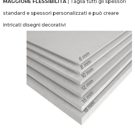
MAGGIORE FLESSIBILITÀ
| Taglia tutti gli spessori
standard e spessori personalizzati e può creare
intricati disegni decorativi