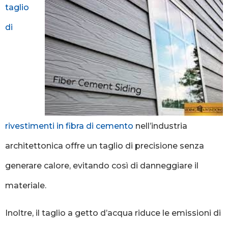
taglio
di
rivestimenti in fibra di cemento
nell’industria
architettonica offre un taglio di precisione senza
generare calore, evitando così di danneggiare il
materiale.
Inoltre, il taglio a getto d’acqua riduce le emissioni di