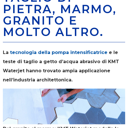
PIETRA, MARMO,
GRANITO E
MOLTO ALTRO.
La
tecnologia della pompa intensificatrice
e le
teste di taglio a getto d’acqua abrasivo di KMT
Waterjet hanno trovato ampia applicazione
nell’industria architettonica.