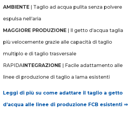
AMBIENTE
| Taglio ad acqua pulita senza polvere
espulsa nell’aria
MAGGIORE PRODUZIONE
| Il getto d’acqua taglia
più velocemente grazie alle capacità di taglio
multiplo e di taglio trasversale
RAPIDA
INTEGRAZIONE
| Facile adattamento alle
linee di produzione di taglio a lama esistenti
Leggi di più su come adattare il taglio a getto
d’acqua alle linee di produzione FCB esistenti ⇒