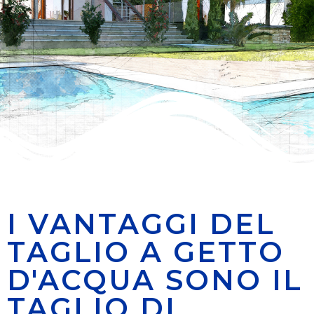
I VANTAGGI DEL
TAGLIO A GETTO
D'ACQUA SONO IL
TAGLIO DI