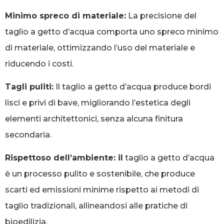
Minimo spreco di materiale:
La precisione del
taglio a getto d’acqua comporta uno spreco minimo
di materiale, ottimizzando l’uso del materiale e
riducendo i costi.
Tagli puliti:
Il taglio a getto d’acqua produce bordi
lisci e privi di bave, migliorando l’estetica degli
elementi architettonici, senza alcuna finitura
secondaria.
Rispettoso dell’ambiente: il
taglio a getto d’acqua
è un processo pulito e sostenibile, che produce
scarti ed emissioni minime rispetto ai metodi di
taglio tradizionali, allineandosi alle pratiche di
bioedilizia.