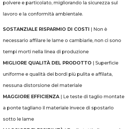
polvere e particolato, migliorando la sicurezza sul
lavoro e la conformità ambientale.
SOSTANZIALE RISPARMIO DI COSTI
| Non è
necessario affilare le lame o cambiarle, non ci sono
tempi morti nella linea di produzione
MIGLIORE QUALITÀ DEL PRODOTTO
| Superficie
uniforme e qualità dei bordi più pulita e affilata,
nessuna distorsione del materiale
MAGGIORE EFFICIENZA
| Le teste di taglio montate
a ponte tagliano il materiale invece di spostarlo
sotto le lame