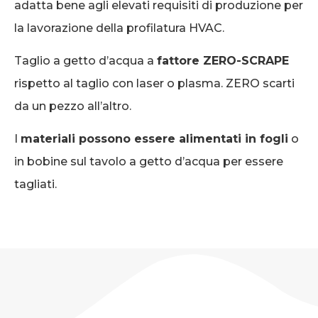
adatta bene agli elevati requisiti di produzione per
la lavorazione della profilatura HVAC.
Taglio a getto d’acqua a
fattore ZERO-SCRAPE
rispetto al taglio con laser o plasma. ZERO scarti
da un pezzo all’altro.
I
materiali possono essere alimentati in fogli
o
in bobine sul tavolo a getto d’acqua per essere
tagliati.