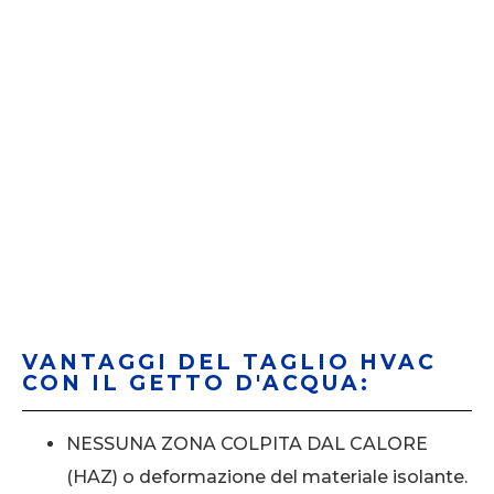
VANTAGGI DEL TAGLIO HVAC
CON IL GETTO D'ACQUA:
NESSUNA ZONA COLPITA DAL CALORE
(HAZ) o deformazione del materiale isolante.