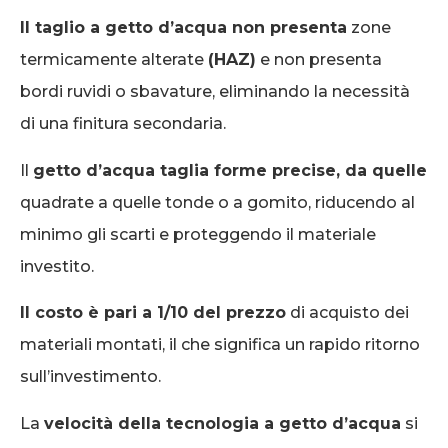
Il taglio a getto d’acqua non presenta
zone
termicamente alterate
(HAZ)
e non presenta
bordi ruvidi o sbavature, eliminando la necessità
di una finitura secondaria.
Il
getto d’acqua taglia forme precise, da quelle
quadrate a quelle tonde o a gomito, riducendo al
minimo gli scarti e proteggendo il materiale
investito.
Il costo è pari a 1/10 del prezzo
di acquisto dei
materiali montati, il che significa un rapido ritorno
sull’investimento.
La
velocità della tecnologia a getto d’acqua
si