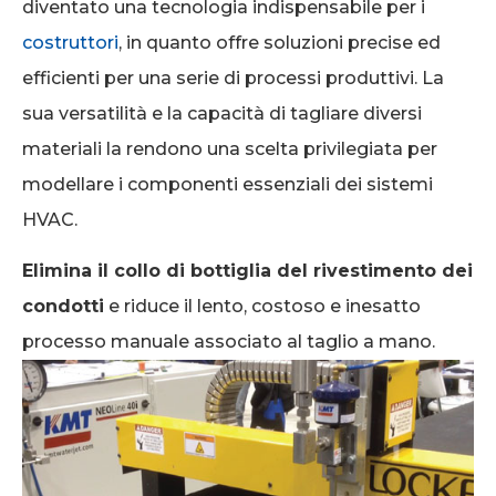
diventato una tecnologia indispensabile per i
costruttori
, in quanto offre soluzioni precise ed
efficienti per una serie di processi produttivi. La
sua versatilità e la capacità di tagliare diversi
materiali la rendono una scelta privilegiata per
modellare i componenti essenziali dei sistemi
HVAC.
Elimina il collo di bottiglia del rivestimento dei
condotti
e riduce il lento, costoso e inesatto
processo manuale associato al taglio a mano.