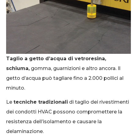
Taglio a getto d’acqua di vetroresina,
schiuma,
gomma, guarnizioni e altro ancora. Il
getto d’acqua può tagliare fino a 2.000 pollici al
minuto.
Le
tecniche tradizionali
di taglio dei rivestimenti
dei condotti HVAC possono compromettere la
resistenza dell’isolamento e causare la
delaminazione.