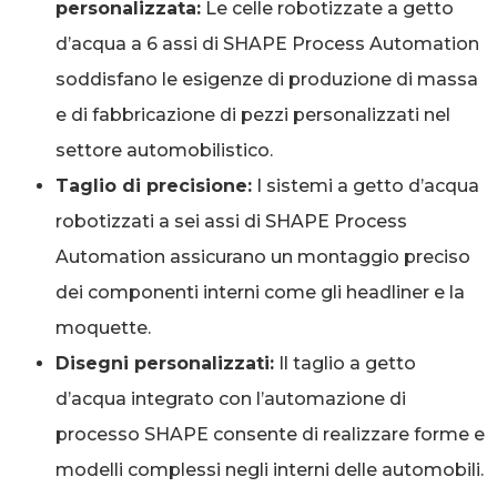
personalizzata:
Le celle robotizzate a getto
d’acqua a 6 assi di SHAPE Process Automation
soddisfano le esigenze di produzione di massa
e di fabbricazione di pezzi personalizzati nel
settore automobilistico.
Taglio di precisione:
I sistemi a getto d’acqua
robotizzati a sei assi di SHAPE Process
Automation assicurano un montaggio preciso
dei componenti interni come gli headliner e la
moquette.
Disegni personalizzati:
Il taglio a getto
d’acqua integrato con l’automazione di
processo SHAPE consente di realizzare forme e
modelli complessi negli interni delle automobili.