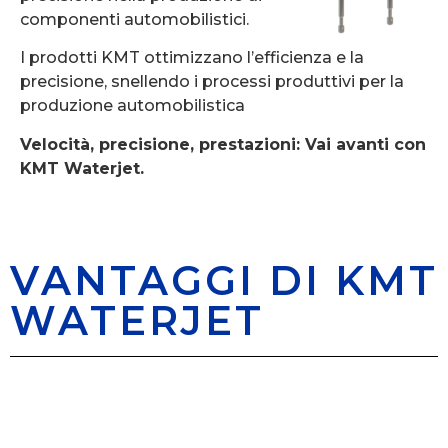
componenti automobilistici.
I prodotti KMT ottimizzano l’efficienza e la
precisione, snellendo i processi produttivi per la
produzione automobilistica
Velocità, precisione, prestazioni: Vai avanti con
KMT Waterjet.
VANTAGGI DI KMT
WATERJET