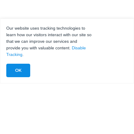
Our website uses tracking technologies to
learn how our visitors interact with our site so
that we can improve our services and
provide you with valuable content.
Disable
Tracking
.