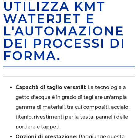
UTILIZZA KMT
WATERJET E
L'AUTOMAZIONE
DEI PROCESSI DI
FORMA.
Capacità di taglio versatili:
La tecnologia a
getto d’acqua è in grado di tagliare un’ampia
gamma di materiali, tra cui compositi, acciaio,
titanio, rivestimenti per la testa, pannelli delle
portiere e tappeti.
Opzioni di prestazione:
Raggiunge questa