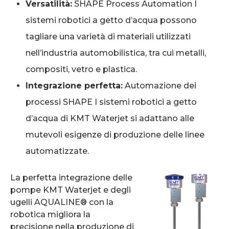
Versatilità:
SHAPE Process Automation I
sistemi robotici a getto d’acqua possono
tagliare una varietà di materiali utilizzati
nell’industria automobilistica, tra cui metalli,
compositi, vetro e plastica.
Integrazione perfetta:
Automazione dei
processi SHAPE I sistemi robotici a getto
d’acqua di KMT Waterjet si adattano alle
mutevoli esigenze di produzione delle linee
automatizzate.
La perfetta integrazione delle
pompe KMT Waterjet e degli
ugelli AQUALINE® con la
robotica migliora la
precisione nella produzione di