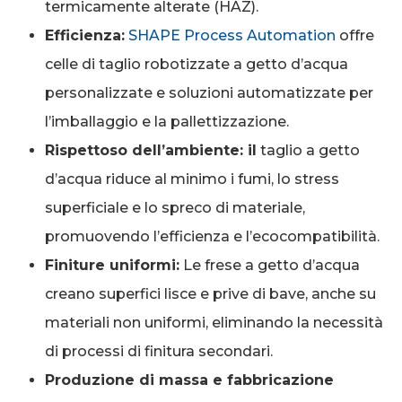
termicamente alterate (HAZ).
Efficienza:
SHAPE Process Automation
offre
celle di taglio robotizzate a getto d’acqua
personalizzate e soluzioni automatizzate per
l’imballaggio e la pallettizzazione.
Rispettoso dell’ambiente: il
taglio a getto
d’acqua riduce al minimo i fumi, lo stress
superficiale e lo spreco di materiale,
promuovendo l’efficienza e l’ecocompatibilità.
Finiture uniformi:
Le frese a getto d’acqua
creano superfici lisce e prive di bave, anche su
materiali non uniformi, eliminando la necessità
di processi di finitura secondari.
Produzione di massa e fabbricazione