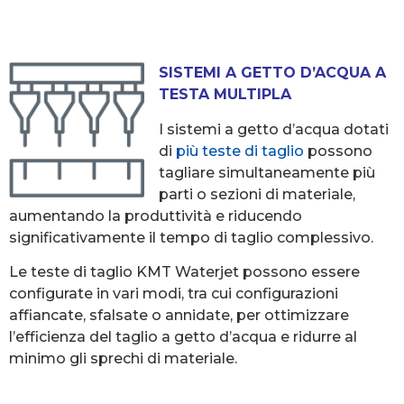
SISTEMI A GETTO D’ACQUA A
TESTA MULTIPLA
I sistemi a getto d’acqua dotati
di
più teste di taglio
possono
tagliare simultaneamente più
parti o sezioni di materiale,
aumentando la produttività e riducendo
significativamente il tempo di taglio complessivo.
Le teste di taglio KMT Waterjet possono essere
configurate in vari modi, tra cui configurazioni
affiancate, sfalsate o annidate, per ottimizzare
l’efficienza del taglio a getto d’acqua e ridurre al
minimo gli sprechi di materiale.