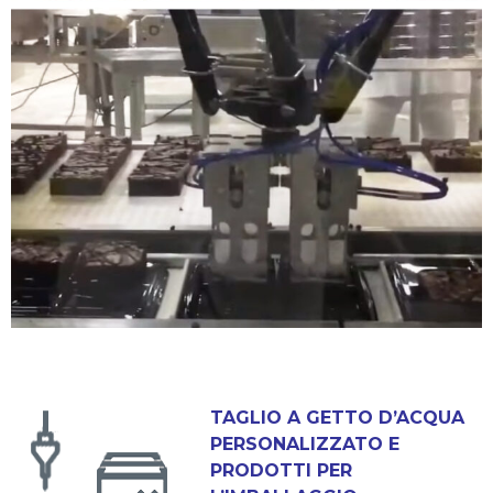
TAGLIO A GETTO D’ACQUA
PERSONALIZZATO E
PRODOTTI PER