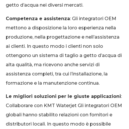
getto d’acqua nei diversi mercati.
Competenza e assistenza
: Gli integratori OEM
mettono a disposizione la loro esperienza nella
produzione, nella progettazione e nell’assistenza
ai clienti. In questo modo i clienti non solo
ottengono un sistema di taglio a getto d’acqua di
alta qualità, ma ricevono anche servizi di
assistenza completi, tra cui l’installazione, la
formazione e la manutenzione continua.
Le migliori soluzioni per le giuste applicazioni
:
Collaborare con KMT Waterjet Gli integratori OEM
globali hanno stabilito relazioni con fornitori e
distributori locali. In questo modo è possibile