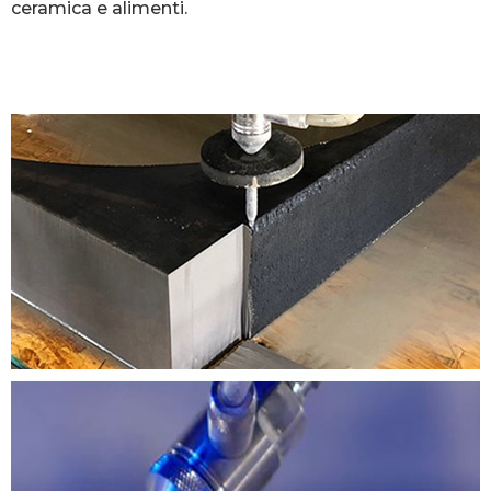
ceramica e alimenti.