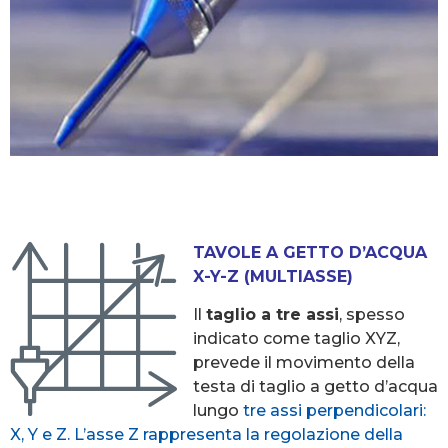
TAVOLE A GETTO D’ACQUA
X-Y-Z (MULTIASSE)
Il
taglio a tre assi
, spesso
indicato come taglio XYZ,
prevede il movimento della
testa di taglio a getto d’acqua
lungo
tre assi perpendicolari:
X, Y e Z. L’asse Z rappresenta la regolazione della