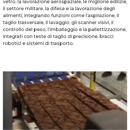
vetro, la lavorazione aerospaziale, le migliorie edilizie,
il settore militare, la difesa e la lavorazione degli
alimenti, integrando funzioni come l’aspirazione, il
taglio trasversale, il lavaggio, gli scanner visivi, il
controllo del peso, l’imballaggio e la pallettizzazione,
integrati con teste di taglio di precisione, bracci
robotici e sistemi di trasporto.