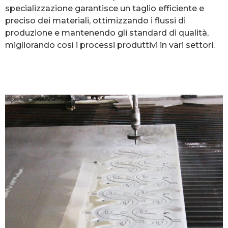
specializzazione garantisce un taglio efficiente e
preciso dei materiali, ottimizzando i flussi di
produzione e mantenendo gli standard di qualità,
migliorando così i processi produttivi in vari settori.