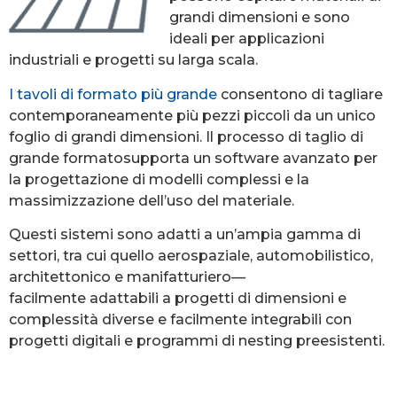
grandi dimensioni e sono
ideali per applicazioni
industriali e progetti su larga scala.
I tavoli di formato più grande
consentono di tagliare
contemporaneamente più pezzi piccoli da un unico
foglio di grandi dimensioni. Il processo di taglio di
grande formato
supporta un software avanzato per
la progettazione di modelli complessi e la
massimizzazione dell’uso del materiale.
Questi sistemi sono adatti a un’ampia gamma di
settori, tra cui quello aerospaziale, automobilistico,
architettonico e manifatturiero—
facilmente adattabili a progetti di dimensioni e
complessità diverse e facilmente integrabili con
progetti digitali e programmi di nesting preesistenti.