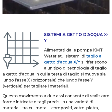
SISTEMI A GETTO D’ACQUA X-
Y
Alimentati dalle pompe KMT
Waterjet, i sistemi di
taglio a
getto d’acqua X/Y
si riferiscono
a un tipo di tecnologia di taglio
a getto d’acqua in cui la testa di taglio si muove sia
lungo l’asse X (orizzontale) che lungo l’asse Y
(verticale) per tagliare i materiali.
Questo movimento a due assi consente di realizzare
forme intricate e tagli precisi in una varietà di
materiali, tra cui metalli, compositi, vetro, pietra,