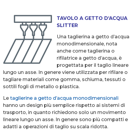
TAVOLO A GETTO D’ACQUA
SLITTER
Una taglierina a getto d’acqua
monodimensionale, nota
anche come taglierina o
rifilatrice a getto d’acqua, è
progettata per il taglio lineare
lungo un asse. In genere viene utilizzata per rifilare o
tagliare materiali come gomma, schiuma, tessuti o
sottili fogli di metallo o plastica.
Le
taglierine a getto d’acqua monodimensionali
hanno un design più semplice rispetto ai sistemi di
trasporto, in quanto richiedono solo un movimento
lineare lungo un asse. In genere sono più compatti e
adatti a operazioni di taglio su scala ridotta.