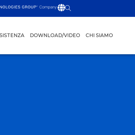
SSISTENZA
DOWNLOAD/VIDEO
CHI SIAMO