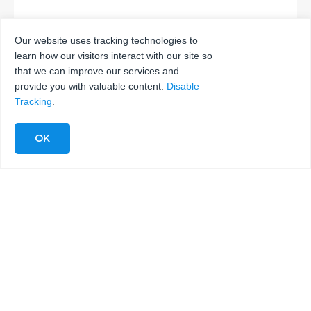
Our website uses tracking technologies to
learn how our visitors interact with our site so
INVIA
that we can improve our services and
provide you with valuable content.
Disable
Tracking
.