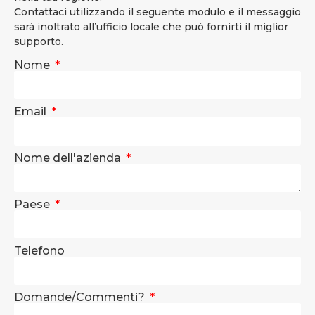
Contattaci utilizzando il seguente modulo e il messaggio
sarà inoltrato all’ufficio locale che può fornirti il miglior
supporto.
Nome
Email
Nome dell'azienda
Paese
Telefono
Domande/Commenti?