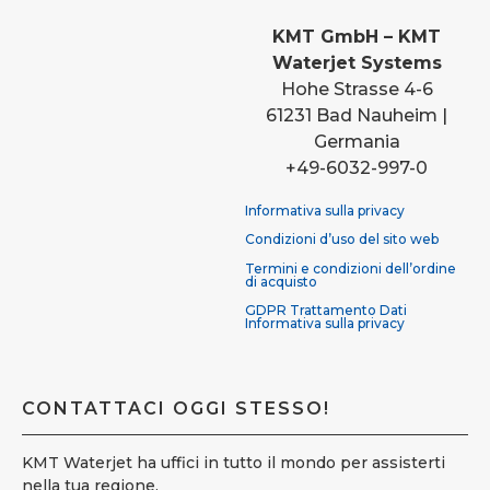
KMT GmbH – KMT
Waterjet Systems
Hohe Strasse 4-6
61231 Bad Nauheim |
Germania
+49-6032-997-0
Informativa sulla privacy
Condizioni d’uso del sito web
Termini e condizioni dell’ordine
di acquisto
GDPR Trattamento Dati
Informativa sulla privacy
CONTATTACI OGGI STESSO!
KMT Waterjet ha uffici in tutto il mondo per assisterti
nella tua regione.