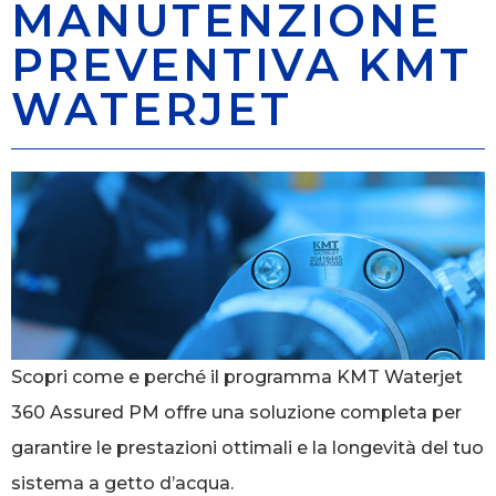
MANUTENZIONE
PREVENTIVA KMT
WATERJET
Scopri come e perché il programma KMT Waterjet
360 Assured PM offre una soluzione completa per
garantire le prestazioni ottimali e la longevità del tuo
sistema a getto d’acqua.