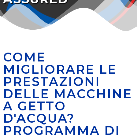
COME
MIGLIORARE LE
PRESTAZIONI
DELLE MACCHINE
A GETTO
D'ACQUA?
PROGRAMMA DI