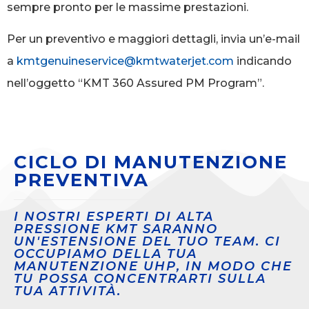
sempre pronto per le massime prestazioni.
Per un preventivo e maggiori dettagli, invia un’e-mail
a
kmtgenuineservice@kmtwaterjet.com
indicando
nell’oggetto “KMT 360 Assured PM Program”.
CICLO DI MANUTENZIONE
PREVENTIVA
I NOSTRI ESPERTI DI ALTA
PRESSIONE KMT SARANNO
UN'ESTENSIONE DEL TUO TEAM. CI
OCCUPIAMO DELLA TUA
MANUTENZIONE UHP, IN MODO CHE
TU POSSA CONCENTRARTI SULLA
TUA ATTIVITÀ.