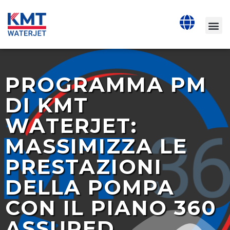
PROGRAMMA PM
DI KMT
WATERJET:
MASSIMIZZA LE
PRESTAZIONI
DELLA POMPA
CON IL PIANO 360
ASSURED