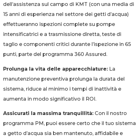
dell’assistenza sul campo di KMT (con una media di
15 anni di esperienza nel settore dei getti d’acqua)
effettueranno ispezioni complete su pompe
intensificatrici e a trasmissione diretta, teste di
taglio e componenti critici durante l’ispezione in 65
punti, parte del programma 360 Assured.
Prolunga la vita delle apparecchiature:
La
manutenzione preventiva prolunga la durata del
sistema, riduce al minimo i tempi di inattività e
aumenta in modo significativo il ROI.
Assicurati la massima tranquillità:
Con il nostro
programma PM, puoi essere certo che il tuo sistema
a getto d’acqua sia ben mantenuto, affidabile e