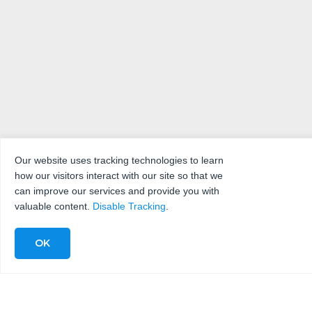
Our website uses tracking technologies to learn
how our visitors interact with our site so that we
can improve our services and provide you with
valuable content.
Disable Tracking
.