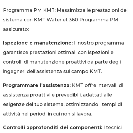
Programma PM KMT: Massimizza le prestazioni del
sistema con KMT Waterjet 360 Programma PM
assicurato:
Ispezione e manutenzione:
Il nostro programma
garantisce prestazioni ottimali con ispezioni e
controlli di manutenzione proattivi da parte degli
ingegneri dell’assistenza sul campo KMT.
Programmare l’assistenza:
KMT offre intervalli di
assistenza proattivi e prevedibili, adattati alle
esigenze del tuo sistema, ottimizzando i tempi di
attività nei periodi in cui non si lavora.
Controlli approfonditi dei componenti:
I tecnici