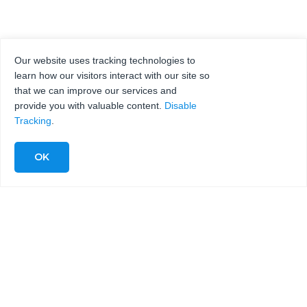
Our website uses tracking technologies to
learn how our visitors interact with our site so
that we can improve our services and
provide you with valuable content.
Disable
Tracking
.