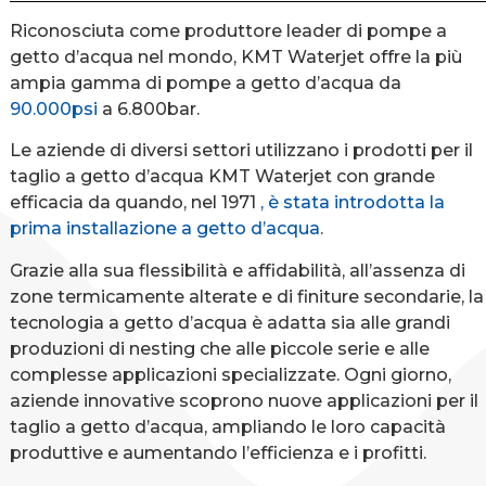
Riconosciuta come produttore leader di pompe a
getto d’acqua nel mondo, KMT Waterjet offre la più
ampia gamma di pompe a getto d’acqua da
90.000psi
a 6.800bar.
Le aziende di diversi settori utilizzano i prodotti per il
taglio a getto d’acqua KMT Waterjet con grande
efficacia da quando, nel 1971
, è stata introdotta la
prima installazione a getto d’acqua
.
Grazie alla sua flessibilità e affidabilità, all’assenza di
zone termicamente alterate e di finiture secondarie, la
tecnologia a getto d’acqua è adatta sia alle grandi
produzioni di nesting che alle piccole serie e alle
complesse applicazioni specializzate. Ogni giorno,
aziende innovative scoprono nuove applicazioni per il
taglio a getto d’acqua, ampliando le loro capacità
produttive e aumentando l’efficienza e i profitti.