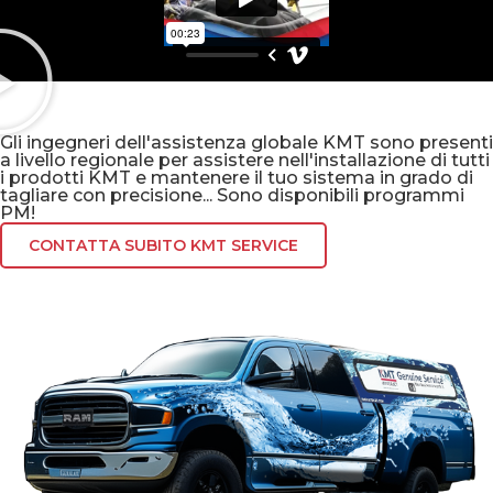
Gli ingegneri dell'assistenza globale KMT sono presenti
a livello regionale per assistere nell'installazione di tutti
i prodotti KMT e mantenere il tuo sistema in grado di
tagliare con precisione... Sono disponibili programmi
PM!
CONTATTA SUBITO KMT SERVICE