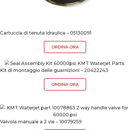
Cartuccia di tenuta idraulica – 05130091
ORDINA ORA
Kit di montaggio delle guarnizioni – 20422243
ORDINA ORA
Valvola manuale a 2 vie – 10079259