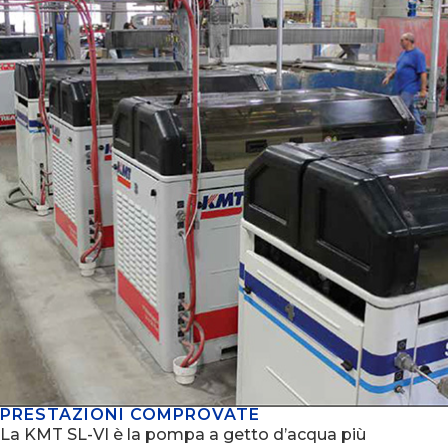
PRESTAZIONI COMPROVATE
La KMT SL-VI è la pompa a getto d’acqua più