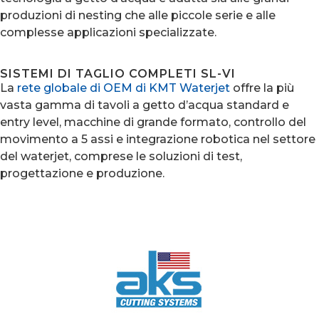
produzioni di nesting che alle piccole serie e alle
complesse applicazioni specializzate.
SISTEMI DI TAGLIO COMPLETI SL-VI
La
rete globale di OEM di KMT Waterjet
offre la più
vasta gamma di tavoli a getto d’acqua standard e
entry level, macchine di grande formato, controllo del
movimento a 5 assi e integrazione robotica nel settore
del waterjet, comprese le soluzioni di test,
progettazione e produzione.