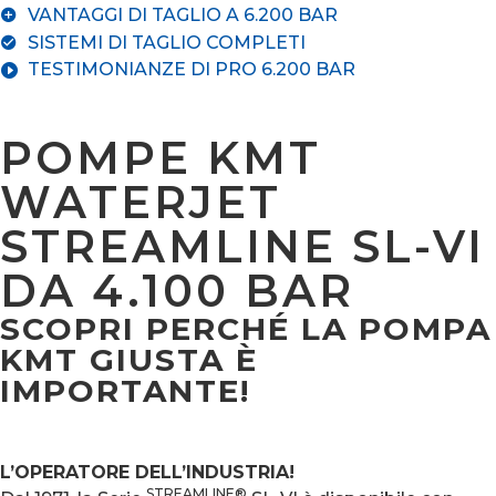
VANTAGGI DI TAGLIO A 6.200 BAR
SISTEMI DI TAGLIO COMPLETI
TESTIMONIANZE DI PRO 6.200 BAR
POMPE KMT
WATERJET
STREAMLINE SL-VI
DA 4.100 BAR
SCOPRI PERCHÉ LA POMPA
KMT GIUSTA È
IMPORTANTE!
L’OPERATORE DELL’INDUSTRIA!
STREAMLINE®