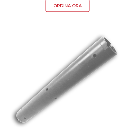
ORDINA ORA