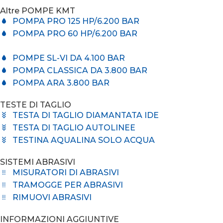
Altre POMPE KMT
POMPA PRO 125 HP/6.200 BAR
POMPA PRO 60 HP/6.200 BAR
POMPE SL-VI DA 4.100 BAR
POMPA CLASSICA DA 3.800 BAR
POMPA ARA 3.800 BAR
TESTE DI TAGLIO
TESTA DI TAGLIO DIAMANTATA IDE
TESTA DI TAGLIO AUTOLINEE
TESTINA AQUALINA SOLO ACQUA
SISTEMI ABRASIVI
MISURATORI DI ABRASIVI
TRAMOGGE PER ABRASIVI
RIMUOVI ABRASIVI
INFORMAZIONI AGGIUNTIVE