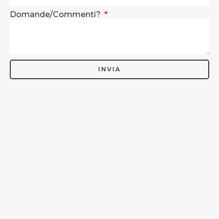
Domande/Commenti?
INVIA