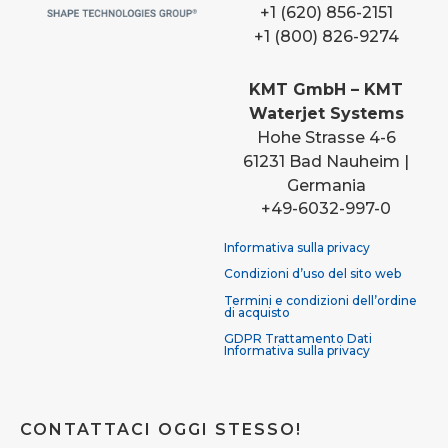
+1 (620) 856-2151
+1 (800) 826-9274
KMT GmbH – KMT
Waterjet Systems
Hohe Strasse 4-6
61231 Bad Nauheim |
Germania
+49-6032-997-0
Informativa sulla privacy
Condizioni d’uso del sito web
Termini e condizioni dell’ordine
di acquisto
GDPR Trattamento Dati
Informativa sulla privacy
CONTATTACI OGGI STESSO!