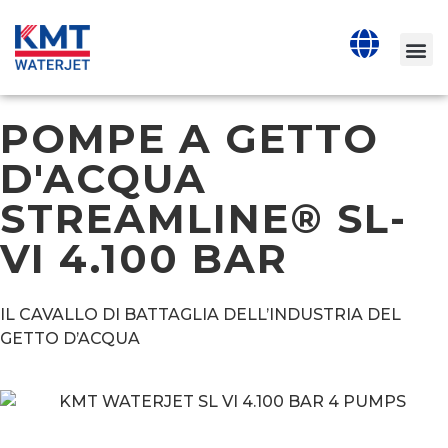
POMPE A GETTO
D'ACQUA
STREAMLINE® SL-
VI 4.100 BAR
IL CAVALLO DI BATTAGLIA DELL’INDUSTRIA DEL
GETTO D’ACQUA