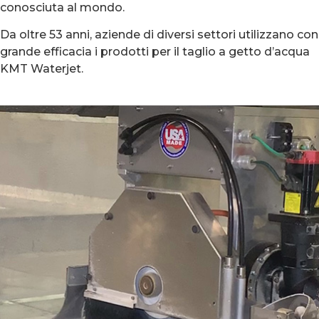
conosciuta al mondo.
Da oltre 53 anni, aziende di diversi settori utilizzano con
grande efficacia i prodotti per il taglio a getto d’acqua
KMT Waterjet.