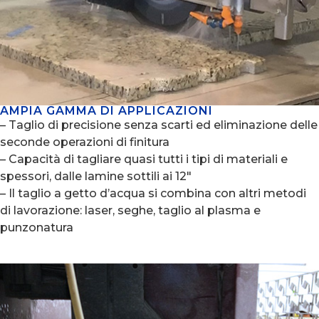
AMPIA GAMMA DI APPLICAZIONI
– Taglio di precisione senza scarti ed eliminazione delle
seconde operazioni di finitura
– Capacità di tagliare quasi tutti i tipi di materiali e
spessori, dalle lamine sottili ai 12″
– Il taglio a getto d’acqua si combina con altri metodi
di lavorazione: laser, seghe, taglio al plasma e
punzonatura