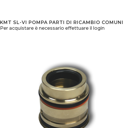
KMT SL-VI POMPA PARTI DI RICAMBIO COMUNI
Per acquistare è necessario effettuare il login