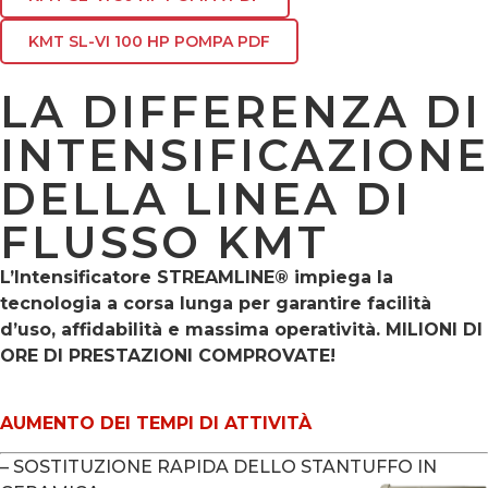
KMT SL-VI 100 HP POMPA PDF
LA DIFFERENZA DI
INTENSIFICAZION
DELLA LINEA DI
FLUSSO KMT
L’Intensificatore STREAMLINE® impiega la
tecnologia a corsa lunga per garantire facilità
d’uso, affidabilità e massima operatività. MILIONI DI
ORE DI PRESTAZIONI COMPROVATE!
AUMENTO DEI TEMPI DI ATTIVITÀ
– SOSTITUZIONE RAPIDA DELLO STANTUFFO IN