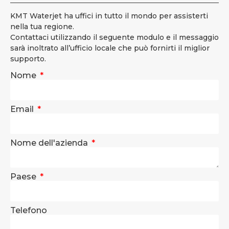
KMT Waterjet ha uffici in tutto il mondo per assisterti
nella tua regione.
Contattaci utilizzando il seguente modulo e il messaggio
sarà inoltrato all’ufficio locale che può fornirti il miglior
supporto.
Nome
Email
Nome dell'azienda
Paese
Telefono