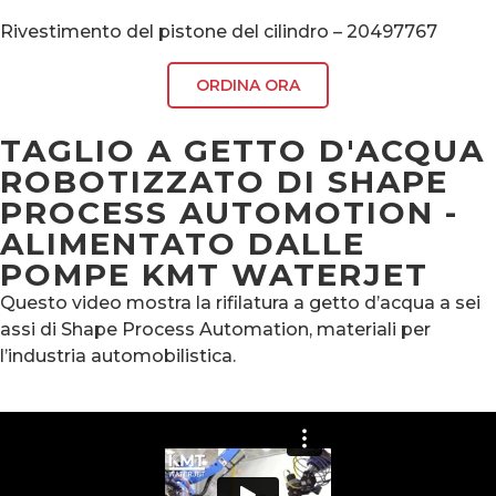
Rivestimento del pistone del cilindro – 20497767
ORDINA ORA
TAGLIO A GETTO D'ACQUA
ROBOTIZZATO DI SHAPE
PROCESS AUTOMOTION -
ALIMENTATO DALLE
POMPE KMT WATERJET
Questo video mostra la rifilatura a getto d’acqua a sei
assi di Shape Process Automation, materiali per
l’industria automobilistica.