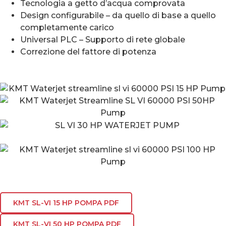
Tecnologia a getto d’acqua comprovata
Design configurabile – da quello di base a quello
completamente carico
Universal PLC – Supporto di rete globale
Correzione del fattore di potenza
KMT SL-VI 15 HP POMPA PDF
KMT SL-VI 50 HP POMPA PDF