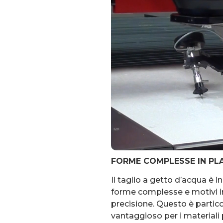
FORME COMPLESSE IN PLA
Il taglio a getto d’acqua è i
forme complesse e motivi in
precisione. Questo è parti
vantaggioso per i materiali pl