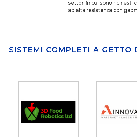
settori in cui sono richiest
ad alta resistenza con geo
SISTEMI COMPLETI A GETTO D