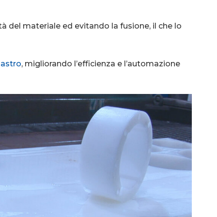
à del materiale ed evitando la fusione, il che lo
astro
, migliorando l’efficienza e l’automazione