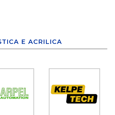
STICA E ACRILICA