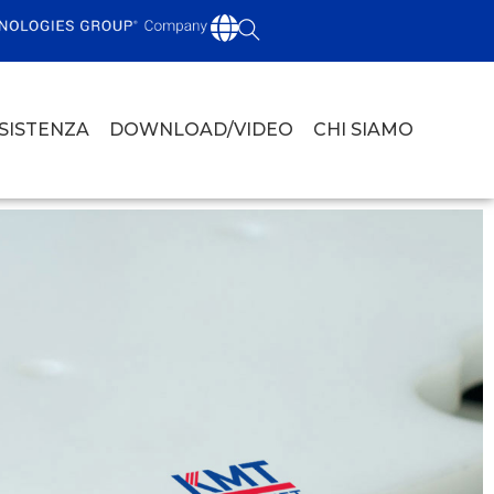
SSISTENZA
DOWNLOAD/VIDEO
CHI SIAMO