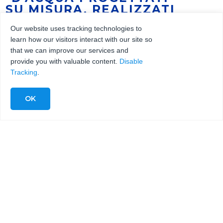
SU MISURA, REALIZZATI
DA KMT WATERJET
Our website uses tracking technologies to
learn how our visitors interact with our site so
that we can improve our services and
provide you with valuable content.
Disable
Tracking
.