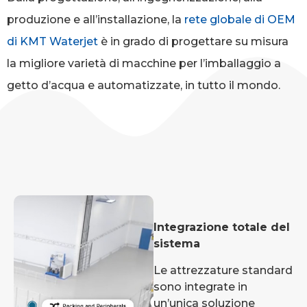
produzione e all’installazione, la
rete globale di OEM
di KMT Waterjet
è in grado di progettare su misura
la migliore varietà di macchine per l’imballaggio a
getto d’acqua e automatizzate, in tutto il mondo.
Integrazione totale del
sistema
Le attrezzature standard
sono integrate in
un’unica soluzione