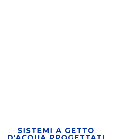
SISTEMI A GETTO
D'ACQUA PROGETTATI