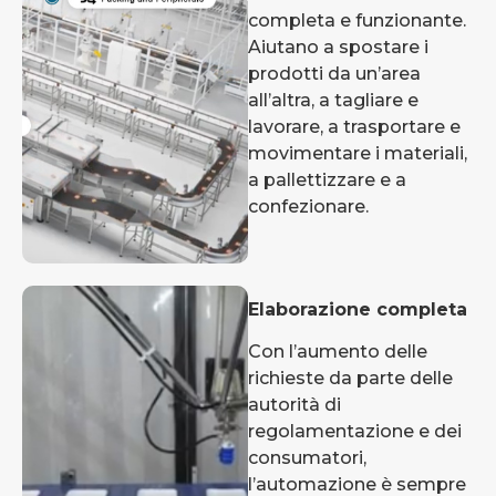
completa e funzionante.
Aiutano a spostare i
prodotti da un’area
all’altra, a tagliare e
lavorare, a trasportare e
movimentare i materiali,
a pallettizzare e a
confezionare.
Elaborazione completa
Con l’aumento delle
richieste da parte delle
autorità di
regolamentazione e dei
consumatori,
l’automazione è sempre