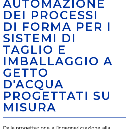
AUTOMAZIONE
DEI PROCESSI
DI FORMA PER I
SISTEMI DI
TAGLIO E
IMBALLAGGIO A
GETTO
D'ACQUA
PROGETTATI SU
MISURA
Dalla progettazione, all’ingegnerizzazione, alla