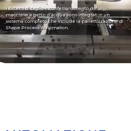
I sistemi di taglio e confezionamento delle
macchine a getto d’acqua sono integrati in un
sistema completo che include la pallettizzazione di
Shape Process Automation.