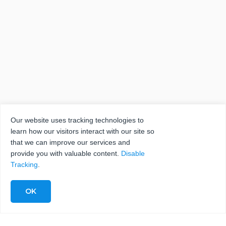
Our website uses tracking technologies to
learn how our visitors interact with our site so
that we can improve our services and
provide you with valuable content.
Disable
Tracking
.