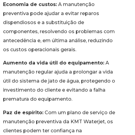
Economia de custos:
A manutenção
preventiva pode ajudar a evitar reparos
dispendiosos e a substituição de
componentes, resolvendo os problemas com
antecedência e, em última análise, reduzindo
os custos operacionais gerais.
Aumento da vida útil do equipamento:
A
manutenção regular ajuda a prolongar a vida
útil do sistema de jato de água, protegendo o
investimento do cliente e evitando a falha
prematura do equipamento.
Paz de espírito:
Com um plano de serviço de
manutenção preventiva da KMT Waterjet, os
clientes podem ter confiança na