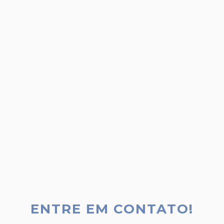
ENTRE EM CONTATO!