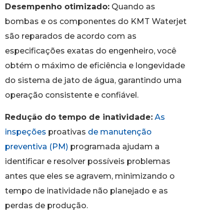
Desempenho otimizado:
Quando as
bombas e os componentes do KMT Waterjet
são reparados de acordo com as
especificações exatas do engenheiro, você
obtém o máximo de eficiência e longevidade
do sistema de jato de água, garantindo uma
operação consistente e confiável.
Redução do tempo de inatividade:
As
inspeções
proativas
de manutenção
preventiva (PM)
programada ajudam a
identificar e resolver possíveis problemas
antes que eles se agravem, minimizando o
tempo de inatividade não planejado e as
perdas de produção.