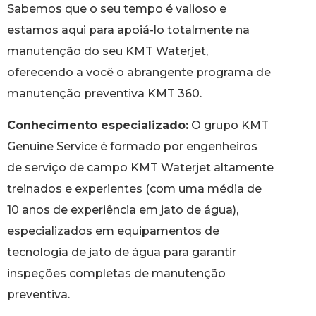
Sabemos que o seu tempo é valioso e
estamos aqui para apoiá-lo totalmente na
manutenção do seu KMT Waterjet,
oferecendo a você o abrangente programa de
manutenção preventiva KMT 360.
Conhecimento especializado:
O grupo KMT
Genuine Service é formado por engenheiros
de serviço de campo KMT Waterjet altamente
treinados e experientes (com uma média de
10 anos de experiência em jato de água),
especializados em equipamentos de
tecnologia de jato de água para garantir
inspeções completas de manutenção
preventiva.