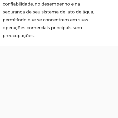
confiabilidade, no desempenho e na
segurança de seu sistema de jato de água,
permitindo que se concentrem em suas
operações comerciais principais sem
preocupações.