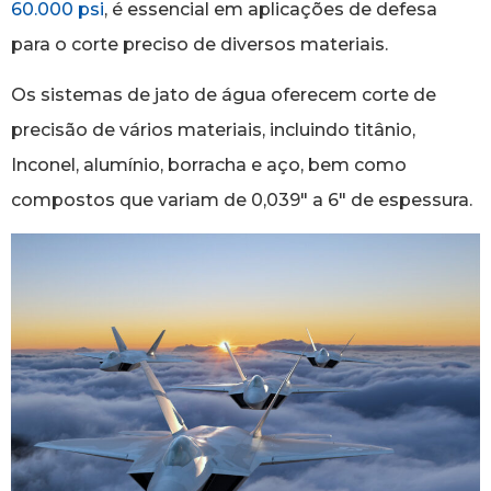
60.000 psi
, é essencial em aplicações de defesa
para o corte preciso de diversos materiais.
Os sistemas de jato de água oferecem corte de
precisão de vários materiais, incluindo titânio,
Inconel, alumínio, borracha e aço, bem como
compostos que variam de 0,039″ a 6″ de espessura.