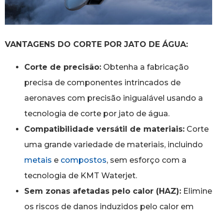
VANTAGENS DO CORTE POR JATO DE ÁGUA:
Corte de precisão:
Obtenha a fabricação
precisa de componentes intrincados de
aeronaves com precisão inigualável usando a
tecnologia de corte por jato de água.
Compatibilidade versátil de materiais:
Corte
uma grande variedade de materiais, incluindo
metais
e
compostos
, sem esforço com a
tecnologia de KMT Waterjet.
Sem zonas afetadas pelo calor (HAZ):
Elimine
os riscos de danos induzidos pelo calor em