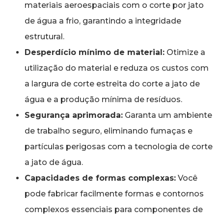
materiais aeroespaciais com o corte por jato
de água a frio, garantindo a integridade
estrutural.
Desperdício mínimo de material:
Otimize a
utilização do material e reduza os custos com
a largura de corte estreita do corte a jato de
água e a produção mínima de resíduos.
Segurança aprimorada:
Garanta um ambiente
de trabalho seguro, eliminando fumaças e
partículas perigosas com a tecnologia de corte
a jato de água.
Capacidades de formas complexas:
Você
pode fabricar facilmente formas e contornos
complexos essenciais para componentes de