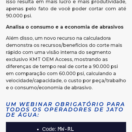
isso resulta em mais lucro e mais produtividade,
apenas pelo fato de você poder cortar com até
90.000 psi.
Analisa o consumo e a economia de abrasivos
Além disso, um novo recurso na calculadora
demonstra os recursos/benefícios do corte mais
rápido com uma visão interna do segmento
exclusivo KMT OEM Access, mostrando as
diferenças de tempo real de corte a 90.000 psi
em comparação com 60.000 psi, calculando a
velocidade/capacidade, o custo por peça/trabalho
e o consumo/economia de abrasivo.
UM WEBINAR OBRIGATÓRIO PARA
TODOS OS OPERADORES DE JATO
DE ÁGUA: