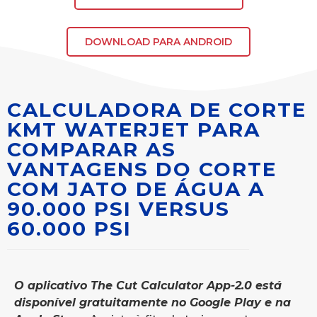
DOWNLOAD PARA ANDROID
CALCULADORA DE CORTE
KMT WATERJET PARA
COMPARAR AS
VANTAGENS DO CORTE
COM JATO DE ÁGUA A
90.000 PSI VERSUS
60.000 PSI
O aplicativo The Cut Calculator App-2.0 está
disponível gratuitamente no Google Play e na