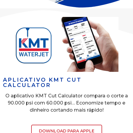
APLICATIVO KMT CUT
CALCULATOR
O aplicativo KMT Cut Calculator compara o corte a
90.000 psi com 60.000 psi… Economize tempo e
dinheiro cortando mais rápido!
DOWNLOAD PARA APPLE