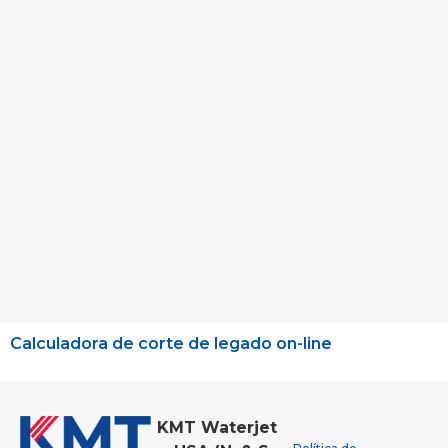
Calculadora de corte de legado on-line
KMT Waterjet