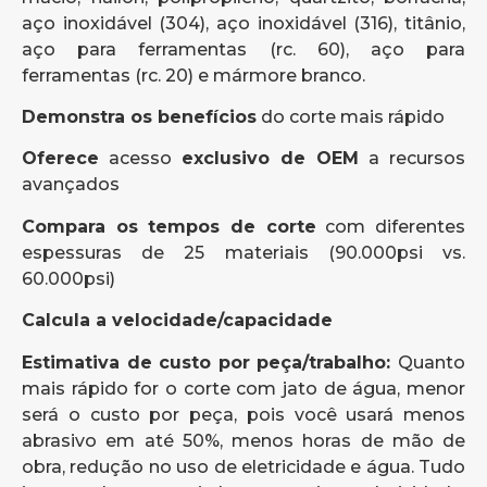
aço inoxidável (304), aço inoxidável (316), titânio,
aço para ferramentas (rc. 60), aço para
ferramentas (rc. 20) e mármore branco.
Demonstra os benefícios
do corte mais rápido
Oferece
acesso
exclusivo de OEM
a recursos
avançados
Compara os tempos de corte
com diferentes
espessuras de 25 materiais (90.000psi vs.
60.000psi)
Calcula a velocidade/capacidade
Estimativa de custo por peça/trabalho:
Quanto
mais rápido for o corte com jato de água, menor
será o custo por peça, pois você usará menos
abrasivo em até 50%, menos horas de mão de
obra, redução no uso de eletricidade e água. Tudo