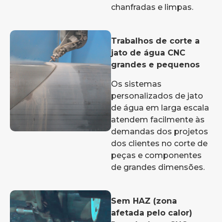
chanfradas e limpas.
Trabalhos de corte a
jato de água CNC
grandes e pequenos
Os sistemas
personalizados de jato
de água em larga escala
atendem facilmente às
demandas dos projetos
dos clientes no corte de
peças e componentes
de grandes dimensões.
Sem HAZ (zona
afetada pelo calor)