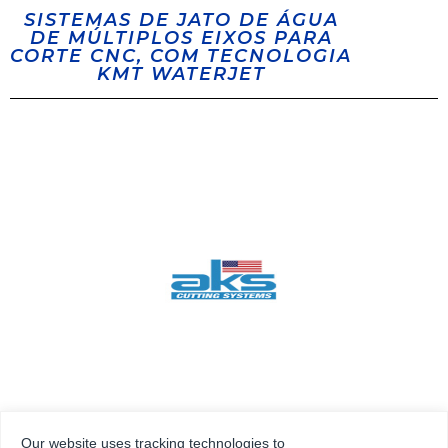
SISTEMAS DE JATO DE ÁGUA
DE MÚLTIPLOS EIXOS PARA
CORTE CNC, COM TECNOLOGIA
KMT WATERJET
Our website uses tracking technologies to