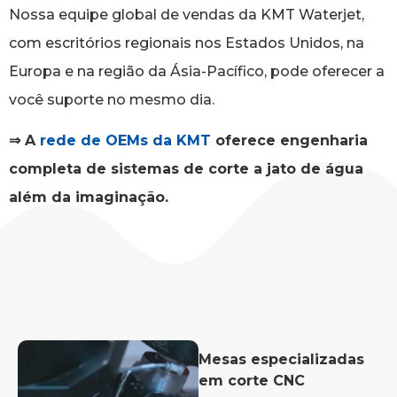
Nossa equipe global de vendas da KMT Waterjet,
com escritórios regionais nos Estados Unidos, na
Europa e na região da Ásia-Pacífico, pode oferecer a
você suporte no mesmo dia.
⇒ A
rede de OEMs da KMT
oferece engenharia
completa de sistemas de corte a jato de água
além da imaginação.
Mesas especializadas
em corte CNC