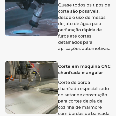
Quase todos os tipos de
corte são possíveis,
desde o uso de mesas
de jato de água para
perfuração rápida de
furos até cortes
detalhados para
aplicações automotivas.
Corte em máquina CNC
chanfrada e angular
Corte de borda
chanfrada especializado
no setor de construção
para cortes de pia de
cozinha de mármore
com bordas de bancada