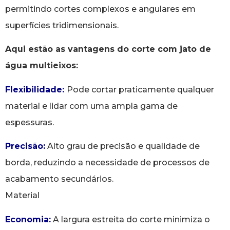
permitindo cortes complexos e angulares em
superfícies tridimensionais.
Aqui estão as vantagens do corte com jato de
água multieixos:
Flexibilidade:
Pode cortar praticamente qualquer
material e lidar com uma ampla gama de
espessuras.
Precisão:
Alto grau de precisão e qualidade de
borda, reduzindo a necessidade de processos de
acabamento secundários.
Material
Economia:
A largura estreita do corte minimiza o