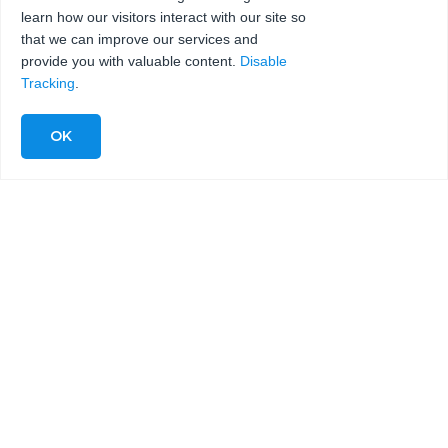
learn how our visitors interact with our site so
that we can improve our services and
provide you with valuable content.
Disable
Tracking
.