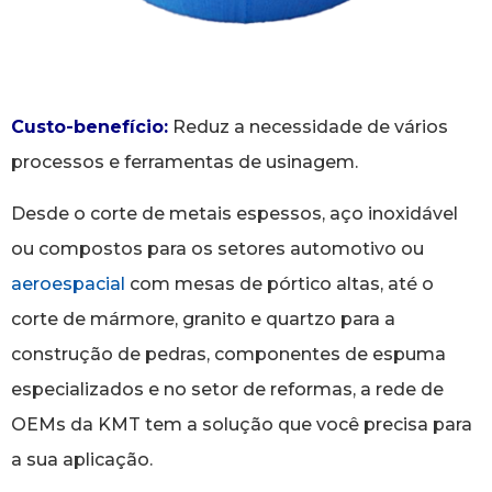
Custo-benefício:
Reduz a necessidade de vários
processos e ferramentas de usinagem.
Desde o corte de metais espessos, aço inoxidável
ou compostos para os setores automotivo ou
aeroespacial
com mesas de pórtico altas, até o
corte de mármore, granito e quartzo para a
construção de pedras, componentes de espuma
especializados e no setor de reformas, a rede de
OEMs da KMT tem a solução que você precisa para
a sua aplicação.