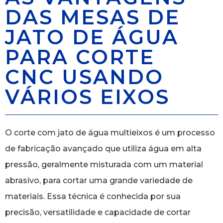
DAS MESAS DE
JATO DE ÁGUA
PARA CORTE
CNC USANDO
VÁRIOS EIXOS
O corte com jato de água multieixos é um processo
de fabricação avançado que utiliza água em alta
pressão, geralmente misturada com um material
abrasivo, para cortar uma grande variedade de
materiais. Essa técnica é conhecida por sua
precisão, versatilidade e capacidade de cortar