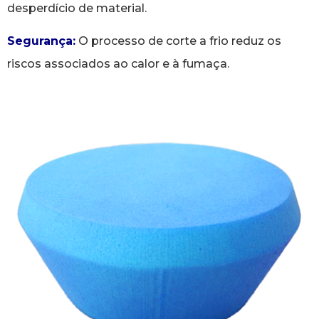
desperdício de material.
Segurança:
O processo de corte a frio reduz os
riscos associados ao calor e à fumaça.