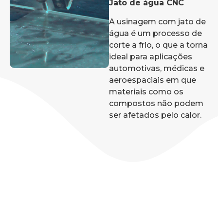
Jato de água CNC
A usinagem com jato de
água é um processo de
corte a frio, o que a torna
ideal para aplicações
automotivas, médicas e
aeroespaciais em que
materiais como os
compostos não podem
ser afetados pelo calor.