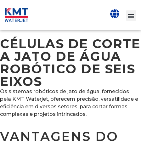
CÉLULAS DE CORTE
A JATO DE ÁGUA
ROBÓTICO DE SEIS
EIXOS
Os sistemas robóticos de jato de água, fornecidos
pela KMT Waterjet, oferecem precisão, versatilidade e
eficiência em diversos setores, para cortar formas
complexas e projetos intrincados.
VANTAGENS DO