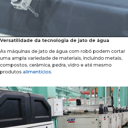
Versatilidade da tecnologia de jato de água
As máquinas de jato de água com robô podem cortar
uma ampla variedade de materiais, incluindo metais,
compostos, cerâmica, pedra, vidro e até mesmo
produtos
alimentícios
.