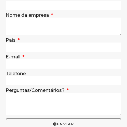
Nome da empresa
País
E-mail
Telefone
Perguntas/Comentários?
ENVIAR