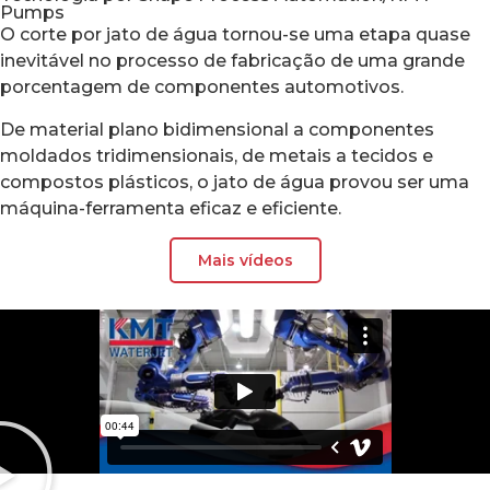
Pumps
O corte por jato de água tornou-se uma etapa quase
inevitável no processo de fabricação de uma grande
porcentagem de componentes automotivos.
De material plano bidimensional a componentes
moldados tridimensionais, de metais a tecidos e
compostos plásticos, o jato de água provou ser uma
máquina-ferramenta eficaz e eficiente.
Mais vídeos