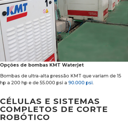
Opções de bombas KMT Waterjet
Bombas de ultra-alta pressão KMT que variam de 15
hp a 200 hp e de 55.000 psi a
90.000 psi
.
CÉLULAS E SISTEMAS
COMPLETOS DE CORTE
ROBÓTICO