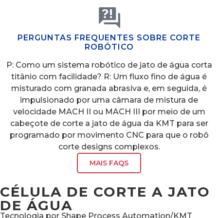
PERGUNTAS FREQUENTES SOBRE CORTE
ROBÓTICO
P: Como um sistema robótico de jato de água corta
titânio com facilidade? R: Um fluxo fino de água é
misturado com granada abrasiva e, em seguida, é
impulsionado por uma câmara de mistura de
velocidade MACH II ou MACH III por meio de um
cabeçote de corte a jato de água da KMT para ser
programado por movimento CNC para que o robô
corte designs complexos.
MAIS FAQS
CÉLULA DE CORTE A JATO
DE ÁGUA
Tecnologia por Shape Process Automation/KMT