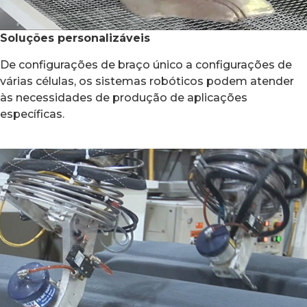
Soluções personalizáveis
De configurações de braço único a configurações de
várias células, os sistemas robóticos podem atender
às necessidades de produção de aplicações
específicas.