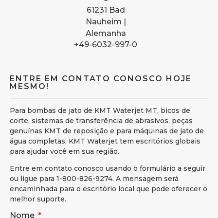
61231 Bad
Nauheim |
Alemanha
+49-6032-997-0
ENTRE EM CONTATO CONOSCO HOJE
MESMO!
Para bombas de jato de KMT Waterjet MT, bicos de
corte, sistemas de transferência de abrasivos, peças
genuínas KMT de reposição e para máquinas de jato de
água completas, KMT Waterjet tem escritórios globais
para ajudar você em sua região.
Entre em contato conosco usando o formulário a seguir
ou ligue para 1-800-826-9274. A mensagem será
encaminhada para o escritório local que pode oferecer o
melhor suporte.
Nome