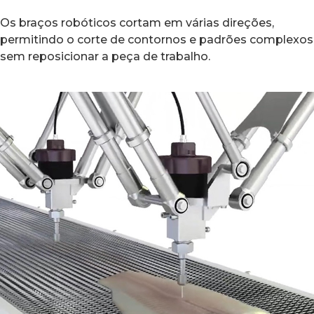
Os braços robóticos cortam em várias direções,
permitindo o corte de contornos e padrões complexos
sem reposicionar a peça de trabalho.