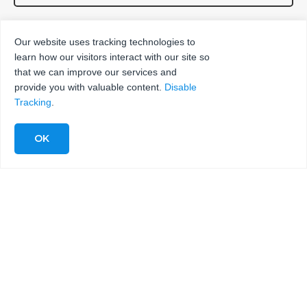
Our website uses tracking technologies to
learn how our visitors interact with our site so
that we can improve our services and
provide you with valuable content.
Disable
Tracking
.