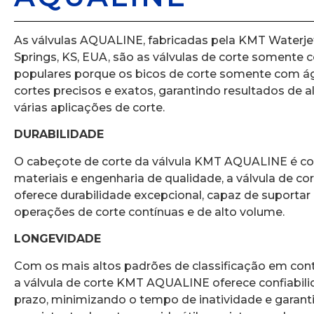
As válvulas AQUALINE, fabricadas pela KMT Waterje
Springs, KS, EUA, são as válvulas de corte somente
populares porque os bicos de corte somente com 
cortes precisos e exatos, garantindo resultados de 
várias aplicações de corte.
DURABILIDADE
O cabeçote de corte da válvula KMT AQUALINE é c
materiais e engenharia de qualidade, a válvula de 
oferece durabilidade excepcional, capaz de suporta
operações de corte contínuas e de alto volume.
LONGEVIDADE
Com os mais altos padrões de classificação em cont
a válvula de corte KMT AQUALINE oferece confiabili
prazo, minimizando o tempo de inatividade e gara