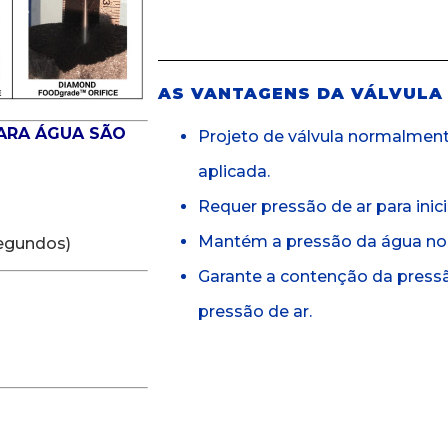
AS VANTAGENS DA VÁLVULA
ARA ÁGUA SÃO
Projeto de válvula normalmen
aplicada.
Requer pressão de ar para inici
Mantém a pressão da água no 
segundos)
Garante a contenção da press
pressão de ar.