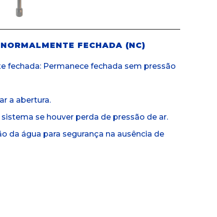
 NORMALMENTE FECHADA (NC)
te fechada: Permanece fechada sem pressão
ar a abertura.
sistema se houver perda de pressão de ar.
ão da água para segurança na ausência de