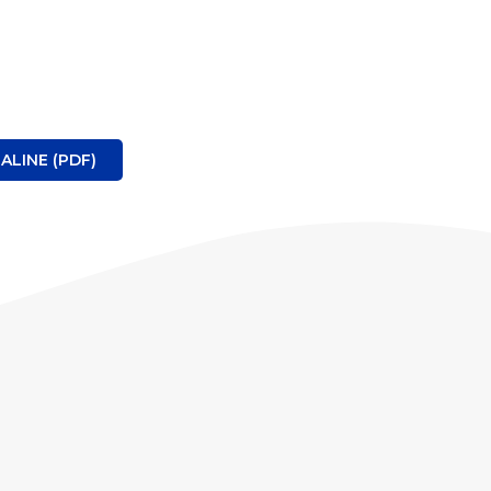
LINE (PDF)