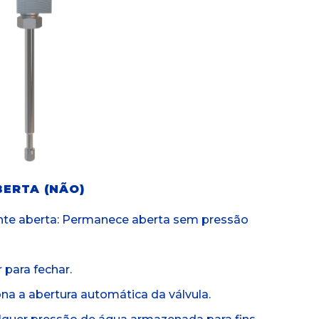
ERTA (NÃO)
nte aberta: Permanece aberta sem pressão
 para fechar.
na a abertura automática da válvula.