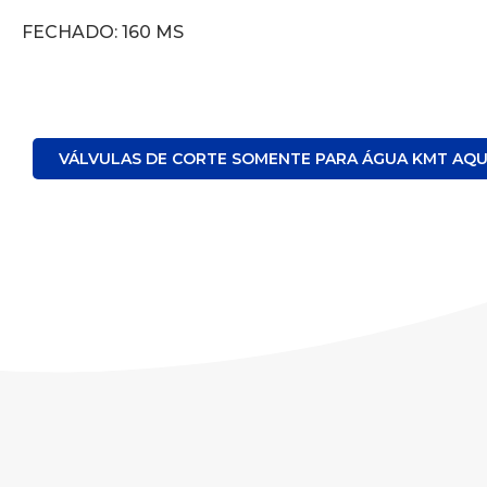
FECHADO: 160 MS
VÁLVULAS DE CORTE SOMENTE PARA ÁGUA KMT AQUA