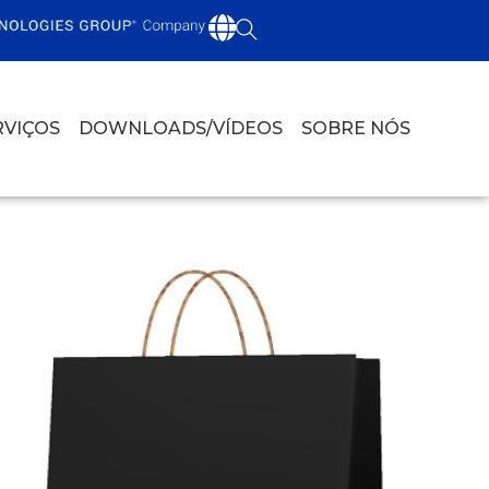
RVIÇOS
DOWNLOADS/VÍDEOS
SOBRE NÓS