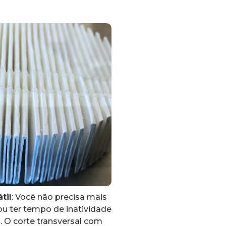
til
: Você não precisa mais
 ou ter tempo de inatividade
. O corte transversal com