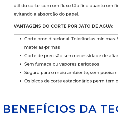
útil do corte, com um fluxo tão fino quanto um fi
evitando a absorção do papel.
VANTAGENS DO CORTE POR JATO DE ÁGUA
:
Corte omnidirecional. Tolerâncias mínimas.
matérias-primas
Corte de precisão sem necessidade de afiar
Sem fumaça ou vapores perigosos
Seguro para o meio ambiente; sem poeira n
Os bicos de corte estacionários permitem 
BENEFÍCIOS DA T