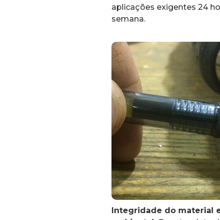
aplicações exigentes 24 hor
semana.
Integridade do material 