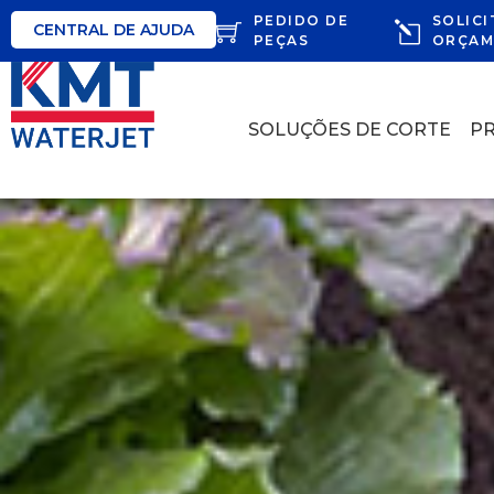
PEDIDO DE
SOLICI
CENTRAL DE AJUDA
PEÇAS
ORÇAM
SOLUÇÕES DE CORTE
P