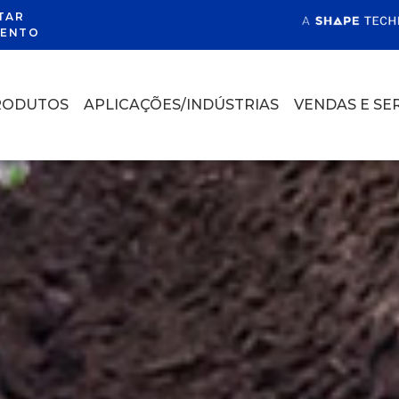
TAR
ENTO
RODUTOS
APLICAÇÕES/INDÚSTRIAS
VENDAS E SE