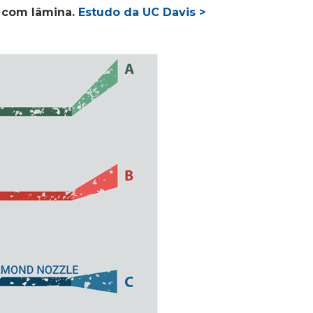
 com lâmina.
Estudo da UC Davis >