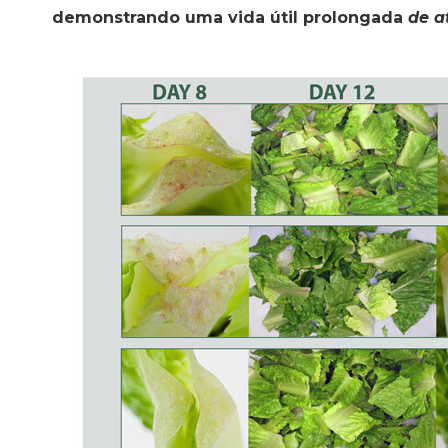
demonstrando uma vida útil prolongada
de a