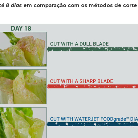
té 8 dias
em comparação com os métodos de corte