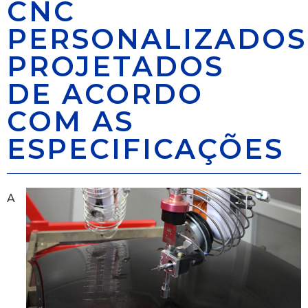
CNC
PERSONALIZADOS
PROJETADOS
DE ACORDO
COM AS
ESPECIFICAÇÕES
A