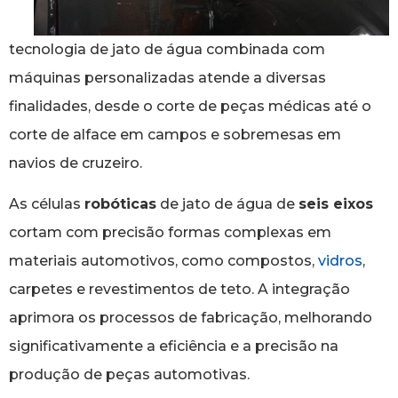
tecnologia de jato de água combinada com
máquinas personalizadas atende a diversas
finalidades, desde o corte de peças médicas até o
corte de alface em campos e sobremesas em
navios de cruzeiro.
As células
robóticas
de jato de água de
seis eixos
cortam com precisão formas complexas em
materiais automotivos, como compostos,
vidros
,
carpetes e revestimentos de teto. A integração
aprimora os processos de fabricação, melhorando
significativamente a eficiência e a precisão na
produção de peças automotivas.