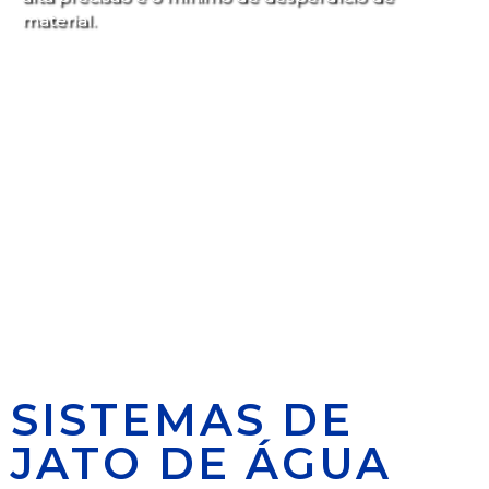
material.
SISTEMAS DE
JATO DE ÁGUA