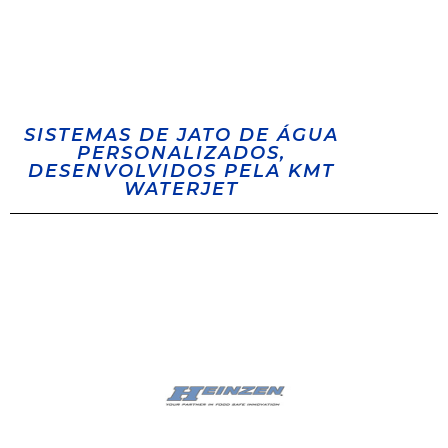
SISTEMAS DE JATO DE ÁGUA
PERSONALIZADOS,
DESENVOLVIDOS PELA KMT
WATERJET