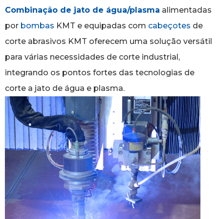
Combinação de jato de água/plasma
alimentadas
por
bombas
KMT e equipadas com
cabeçotes
de
corte abrasivos KMT oferecem uma solução versátil
para várias necessidades de corte industrial,
integrando os pontos fortes das tecnologias de
corte a jato de água e plasma.