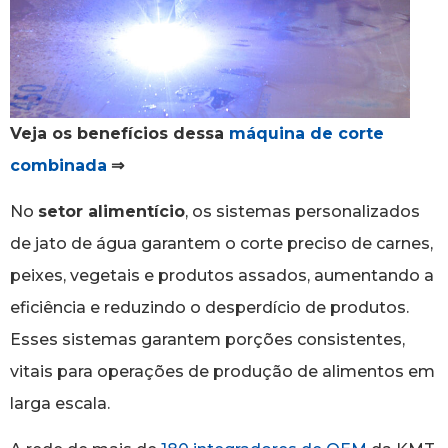
Veja os benefícios dessa
máquina de corte
combinada
⇒
No
setor alimentício
, os sistemas personalizados
de jato de água garantem o corte preciso de carnes,
peixes, vegetais e produtos assados, aumentando a
eficiência e reduzindo o desperdício de produtos.
Esses sistemas garantem porções consistentes,
vitais para operações de produção de alimentos em
larga escala.