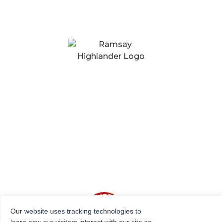
Our website uses tracking technologies to