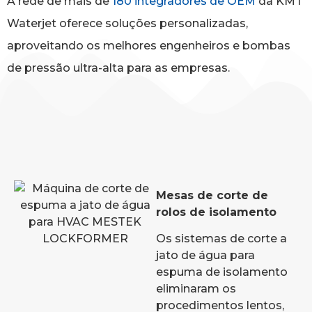
A rede de mais de
180 integradores de OEM
da KMT
Waterjet oferece soluções personalizadas,
aproveitando os melhores engenheiros e bombas
de pressão ultra-alta para as empresas.
Mesas de corte de
rolos de isolamento
Os sistemas de corte a
jato de água para
espuma de isolamento
eliminaram os
procedimentos lentos,