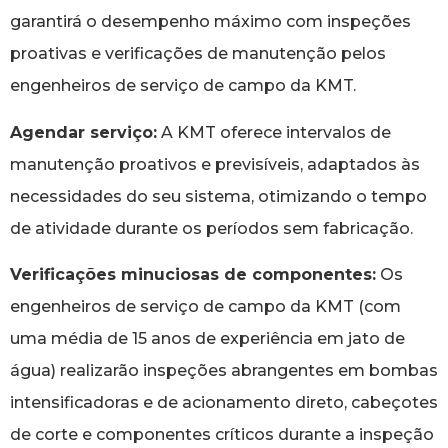
garantirá o desempenho máximo com inspeções
proativas e verificações de manutenção pelos
engenheiros de serviço de campo da KMT.
Agendar serviço:
A KMT oferece intervalos de
manutenção proativos e previsíveis, adaptados às
necessidades do seu sistema, otimizando o tempo
de atividade durante os períodos sem fabricação.
Verificações minuciosas de componentes:
Os
engenheiros de serviço de campo da KMT (com
uma média de 15 anos de experiência em jato de
água) realizarão inspeções abrangentes em bombas
intensificadoras e de acionamento direto, cabeçotes
de corte e componentes críticos durante a inspeção