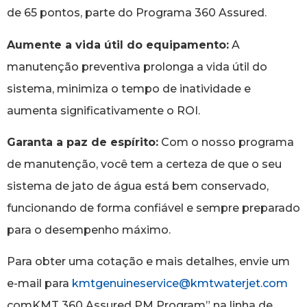
de 65 pontos, parte do Programa 360 Assured.
Aumente a vida útil do equipamento:
A
manutenção preventiva prolonga a vida útil do
sistema, minimiza o tempo de inatividade e
aumenta significativamente o ROI.
Garanta a paz de espírito:
Com o nosso programa
de manutenção, você tem a certeza de que o seu
sistema de jato de água está bem conservado,
funcionando de forma confiável e sempre preparado
para o desempenho máximo.
Para obter uma cotação e mais detalhes, envie um
e-mail para
kmtgenuineservice@kmtwaterjet.com
comKMT 360 Assured PM Program” na linha de