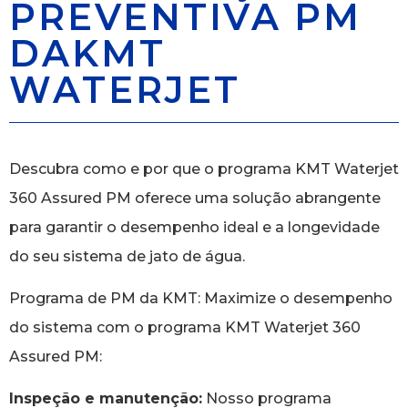
PREVENTIVA PM
DAKMT
WATERJET
Descubra como e por que o programa KMT Waterjet
360 Assured PM oferece uma solução abrangente
para garantir o desempenho ideal e a longevidade
do seu sistema de jato de água.
Programa de PM da KMT: Maximize o desempenho
do sistema com o programa KMT Waterjet 360
Assured PM:
Inspeção e manutenção:
Nosso programa