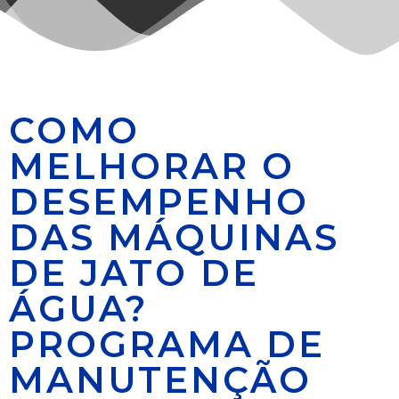
COMO
MELHORAR O
DESEMPENHO
DAS MÁQUINAS
DE JATO DE
ÁGUA?
PROGRAMA DE
MANUTENÇÃO