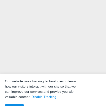
Our website uses tracking technologies to learn
how our visitors interact with our site so that we
can improve our services and provide you with
valuable content.
Disable Tracking
.