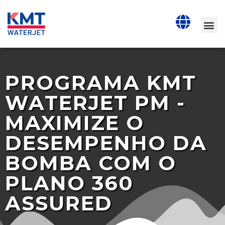
PROGRAMA KMT
WATERJET PM -
MAXIMIZE O
DESEMPENHO DA
BOMBA COM O
PLANO 360
ASSURED