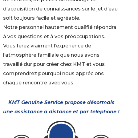
d’acquisition de connaissances sur le jet d’eau
soit toujours facile et agréable.
Notre personnel hautement qualifié répondra
à vos questions et à vos préoccupations.
Vous ferez vraiment l’expérience de
l’atmosphère familiale que nous avons
travaillé dur pour créer chez KMT et vous
comprendrez pourquoi nous apprécions
chaque rencontre avec vous.
KMT Genuine Service propose désormais
une assistance à distance et par téléphone !