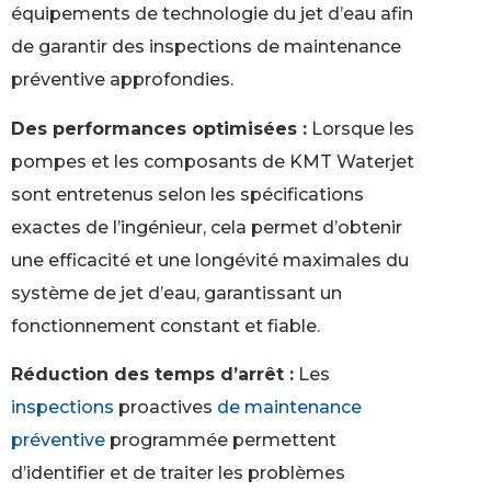
équipements de technologie du jet d’eau afin
de garantir des inspections de maintenance
préventive approfondies.
Des performances optimisées :
Lorsque les
pompes et les composants de KMT Waterjet
sont entretenus selon les spécifications
exactes de l’ingénieur, cela permet d’obtenir
une efficacité et une longévité maximales du
système de jet d’eau, garantissant un
fonctionnement constant et fiable.
Réduction des temps d’arrêt :
Les
inspections
proactives
de maintenance
préventive
programmée permettent
d’identifier et de traiter les problèmes