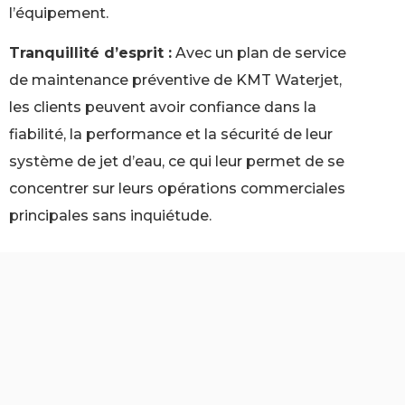
l’équipement.
Tranquillité d’esprit :
Avec un plan de service
de maintenance préventive de KMT Waterjet,
les clients peuvent avoir confiance dans la
fiabilité, la performance et la sécurité de leur
système de jet d’eau, ce qui leur permet de se
concentrer sur leurs opérations commerciales
principales sans inquiétude.