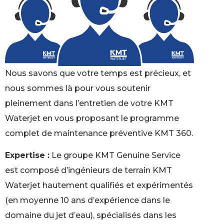
Nous savons que votre temps est précieux, et
nous sommes là pour vous soutenir
pleinement dans l’entretien de votre KMT
Waterjet en vous proposant le programme
complet de maintenance préventive KMT 360.
Expertise :
Le groupe KMT Genuine Service
est composé d’ingénieurs de terrain KMT
Waterjet hautement qualifiés et expérimentés
(en moyenne 10 ans d’expérience dans le
domaine du jet d’eau), spécialisés dans les