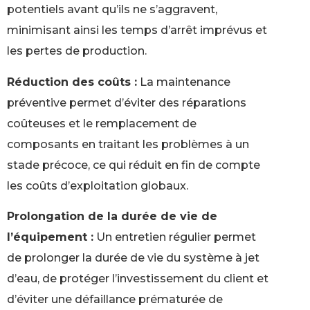
potentiels avant qu’ils ne s’aggravent,
minimisant ainsi les temps d’arrêt imprévus et
les pertes de production.
Réduction des coûts :
La maintenance
préventive permet d’éviter des réparations
coûteuses et le remplacement de
composants en traitant les problèmes à un
stade précoce, ce qui réduit en fin de compte
les coûts d’exploitation globaux.
Prolongation de la durée de vie de
l’équipement :
Un entretien régulier permet
de prolonger la durée de vie du système à jet
d’eau, de protéger l’investissement du client et
d’éviter une défaillance prématurée de