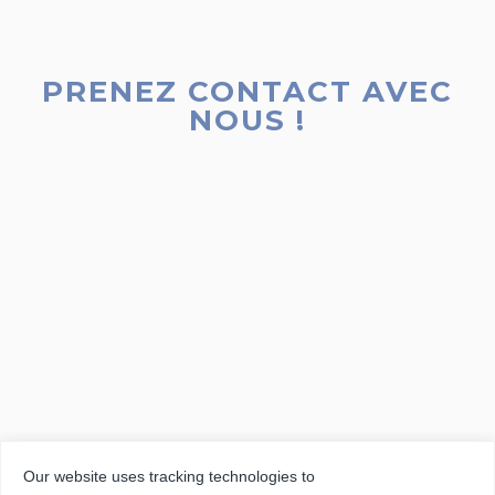
PRENEZ CONTACT AVEC
NOUS !
Our website uses tracking technologies to