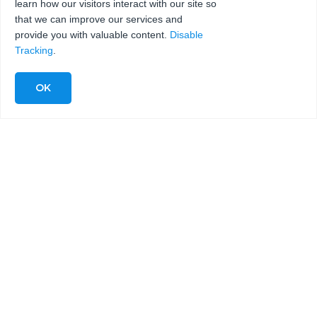
learn how our visitors interact with our site so
that we can improve our services and
provide you with valuable content.
Disable
Tracking
.