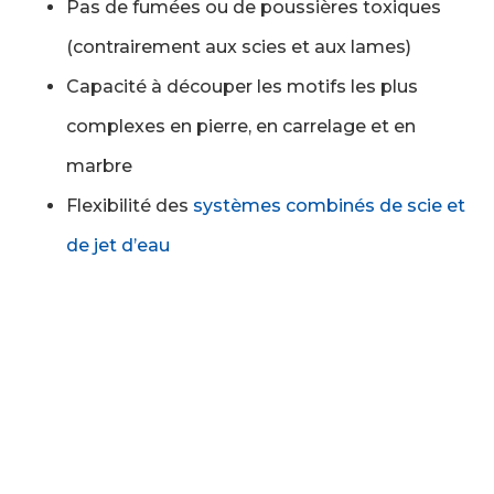
Pas de fumées ou de poussières toxiques
(contrairement aux scies et aux lames)
Capacité à découper les motifs les plus
complexes en pierre, en carrelage et en
marbre
Flexibilité des
systèmes combinés de scie et
de jet d’eau