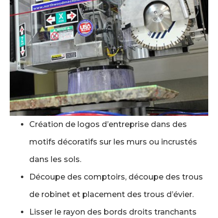
Création de logos d’entreprise dans des
motifs décoratifs sur les murs ou incrustés
dans les sols.
Découpe des comptoirs, découpe des trous
de robinet et placement des trous d’évier.
Lisser le rayon des bords droits tranchants