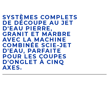
SYSTÈMES COMPLETS
DE DÉCOUPE AU JET
D'EAU PIERRE,
GRANIT ET MARBRE
AVEC LA MACHINE
COMBINÉE SCIE-JET
D'EAU, PARFAITE
POUR LES COUPES
D'ONGLET À CINQ
AXES.