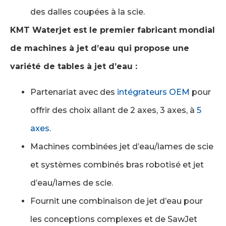
des dalles coupées à la scie.
KMT Waterjet est le premier fabricant mondial
de machines à jet d’eau qui propose une
variété de tables à jet d’eau :
Partenariat avec des
intégrateurs OEM
pour
offrir des choix allant de 2 axes, 3 axes, à
5
axes
.
Machines combinées jet d’eau/lames de scie
et systèmes combinés bras robotisé et jet
d’eau/lames de scie.
Fournit une combinaison de jet d’eau pour
les conceptions complexes et de SawJet