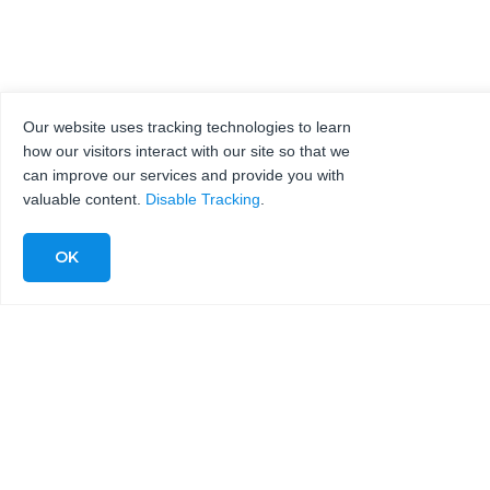
Our website uses tracking technologies to learn
how our visitors interact with our site so that we
can improve our services and provide you with
valuable content.
Disable Tracking
.