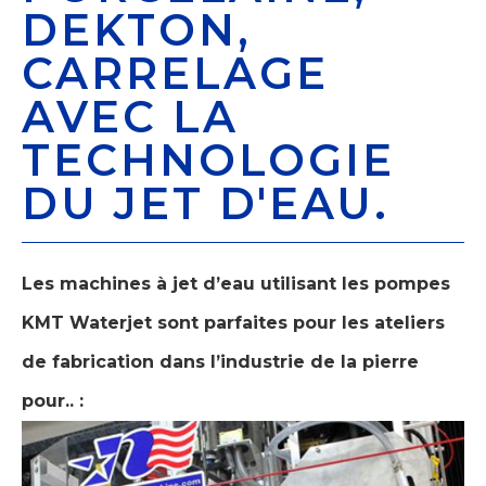
DEKTON,
CARRELAGE
AVEC LA
TECHNOLOGIE
DU JET D'EAU.
Les machines à jet d’eau utilisant les pompes
KMT Waterjet sont parfaites pour les ateliers
de fabrication dans l’industrie de la pierre
pour.. :