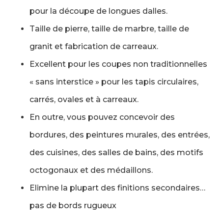
pour la découpe de longues dalles.
Taille de pierre, taille de marbre, taille de
granit et fabrication de carreaux.
Excellent pour les coupes non traditionnelles
« sans interstice » pour les tapis circulaires,
carrés, ovales et à carreaux.
En outre, vous pouvez concevoir des
bordures, des peintures murales, des entrées,
des cuisines, des salles de bains, des motifs
octogonaux et des médaillons.
Elimine la plupart des finitions secondaires…
pas de bords rugueux