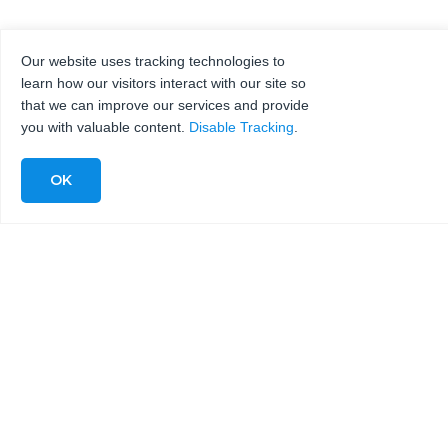
Our website uses tracking technologies to
learn how our visitors interact with our site so
that we can improve our services and provide
you with valuable content.
Disable Tracking
.