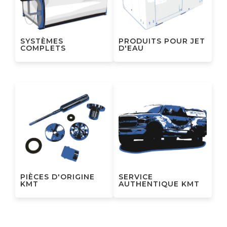
SYSTÈMES
PRODUITS POUR JET
COMPLETS
D'EAU
PIÈCES D'ORIGINE
SERVICE
KMT
AUTHENTIQUE KMT