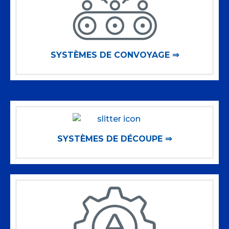
SYSTÈMES DE CONVOYAGE ⇒
SYSTÈMES DE DÉCOUPE ⇒