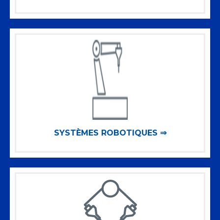
SYSTÈMES ROBOTIQUES ⇒