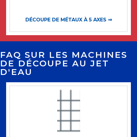
DÉCOUPE DE MÉTAUX À 5 AXES ⇒
FAQ SUR LES MACHINES
DE DÉCOUPE AU JET
D'EAU