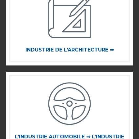
INDUSTRIE DE L’ARCHITECTURE ⇒
L’INDUSTRIE AUTOMOBILE ⇒ L’INDUSTRIE