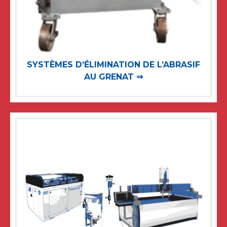
SYSTÈMES D’ÉLIMINATION DE L’ABRASIF
AU GRENAT ⇒