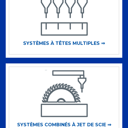
SYSTÈMES À TÊTES MULTIPLES ⇒
SYSTÈMES COMBINÉS À JET DE SCIE ⇒