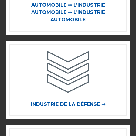
AUTOMOBILE ⇒ L’INDUSTRIE
AUTOMOBILE ⇒ L’INDUSTRIE
AUTOMOBILE
INDUSTRIE DE LA DÉFENSE ⇒