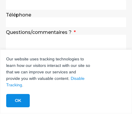
Téléphone
Questions/commentaires ?
Our website uses tracking technologies to
learn how our visitors interact with our site so
ENVOYER
that we can improve our services and
provide you with valuable content.
Disable
Tracking
.