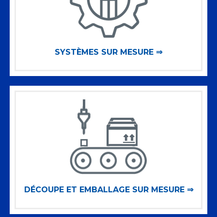
SYSTÈMES SUR MESURE ⇒
DÉCOUPE ET EMBALLAGE SUR MESURE ⇒