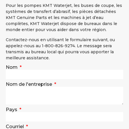
Pour les pompes KMT Waterjet, les buses de coupe, les
systèmes de transfert d’abrasif, les pièces détachées
KMT Genuine Parts et les machines à jet d’eau
complètes, KMT Waterjet dispose de bureaux dans le
monde entier pour vous aider dans votre région.
Contactez-nous en utilisant le formulaire suivant, ou
appelez-nous au 1-800-826-9274. Le message sera
transmis au bureau local qui pourra vous apporter la
meilleure assistance.
Nom
Nom de l'entreprise
Pays
Courriel