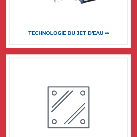
TECHNOLOGIE DU JET D’EAU ⇒