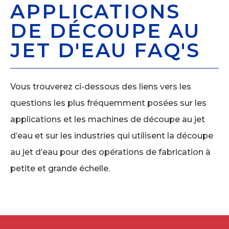
APPLICATIONS
DE DÉCOUPE AU
JET D'EAU FAQ'S
Vous trouverez ci-dessous des liens vers les
questions les plus fréquemment posées sur les
applications et les machines de découpe au jet
d’eau et sur les industries qui utilisent la découpe
au jet d’eau pour des opérations de fabrication à
petite et grande échelle.