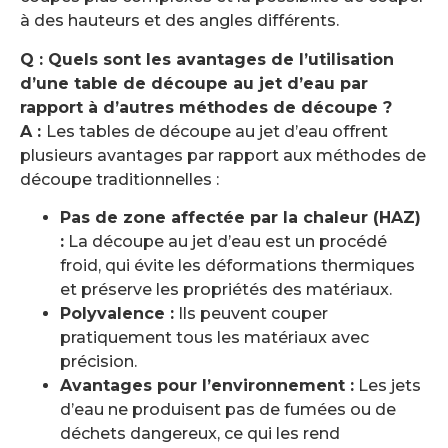
à des hauteurs et des angles différents.
Q : Quels sont les avantages de l’utilisation
d’une table de découpe au jet d’eau par
rapport à d’autres méthodes de découpe ?
A :
Les tables de découpe au jet d’eau offrent
plusieurs avantages par rapport aux méthodes de
découpe traditionnelles :
Pas de zone affectée par la chaleur (HAZ)
:
La découpe au jet d’eau est un procédé
froid, qui évite les déformations thermiques
et préserve les propriétés des matériaux.
Polyvalence :
Ils peuvent couper
pratiquement tous les matériaux avec
précision.
Avantages pour l’environnement :
Les jets
d’eau ne produisent pas de fumées ou de
déchets dangereux, ce qui les rend