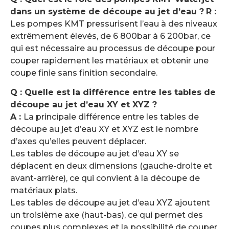
dans un système de découpe au jet d’eau ?
R :
Les pompes KMT pressurisent l’eau à des niveaux
extrêmement élevés, de 6 800bar à 6 200bar, ce
qui est nécessaire au processus de découpe pour
couper rapidement les matériaux et obtenir une
coupe finie sans finition secondaire.
Q : Quelle est la différence entre les tables de
découpe au jet d’eau XY et XYZ ?
A :
La principale différence entre les tables de
découpe au jet d’eau XY et XYZ est le nombre
d’axes qu’elles peuvent déplacer.
Les tables de découpe au jet d’eau XY se
déplacent en deux dimensions (gauche-droite et
avant-arrière), ce qui convient à la découpe de
matériaux plats.
Les tables de découpe au jet d’eau XYZ ajoutent
un troisième axe (haut-bas), ce qui permet des
coupes plus complexes et la possibilité de couper