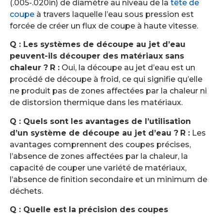
(.005-.020in) de diamètre au niveau de la
tête de
coupe
à travers laquelle l’eau sous pression est
forcée de créer un flux de coupe à haute vitesse.
Q : Les systèmes de découpe au jet d’eau
peuvent-ils découper des matériaux sans
chaleur ?
R :
Oui, la découpe au jet d’eau est un
procédé de découpe à froid, ce qui signifie qu’elle
ne produit pas de zones affectées par la chaleur ni
de distorsion thermique dans les matériaux.
Q : Quels sont les avantages de l’utilisation
d’un système de découpe au jet d’eau ?
R :
Les
avantages comprennent des coupes précises,
l’absence de zones affectées par la chaleur, la
capacité de couper une variété de matériaux,
l’absence de finition secondaire et un minimum de
déchets.
Q : Quelle est la précision des coupes