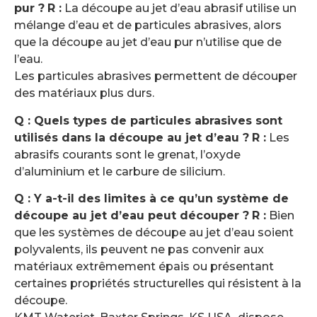
pur ?
R :
La découpe au jet d’eau abrasif utilise un
mélange d’eau et de particules abrasives, alors
que la découpe au jet d’eau pur n’utilise que de
l’eau.
Les particules abrasives permettent de découper
des matériaux plus durs.
Q : Quels types de particules abrasives sont
utilisés dans la découpe au jet d’eau ?
R :
Les
abrasifs courants sont le grenat, l’oxyde
d’aluminium et le carbure de silicium.
Q : Y a-t-il des limites à ce qu’un système de
découpe au jet d’eau peut découper ?
R :
Bien
que les systèmes de découpe au jet d’eau soient
polyvalents, ils peuvent ne pas convenir aux
matériaux extrêmement épais ou présentant
certaines propriétés structurelles qui résistent à la
découpe.