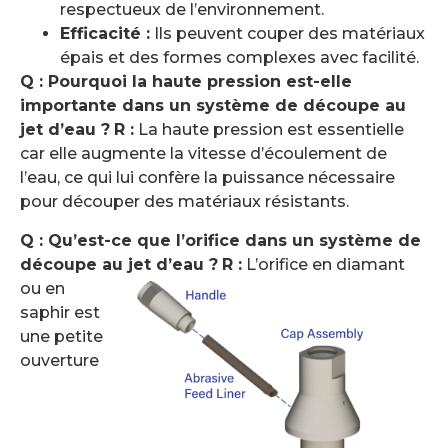
respectueux de l’environnement.
Efficacité :
Ils peuvent couper des matériaux
épais et des formes complexes avec facilité.
Q : Pourquoi la haute pression est-elle
importante dans un système de découpe au
jet d’eau ?
R :
La haute pression est essentielle
car elle augmente la vitesse d’écoulement de
l’eau, ce qui lui confère la puissance nécessaire
pour découper des matériaux résistants.
Q : Qu’est-ce que l’orifice dans un système de
découpe au jet d’eau ?
R :
L’orifice en diamant
ou en
saphir est
une petite
ouverture