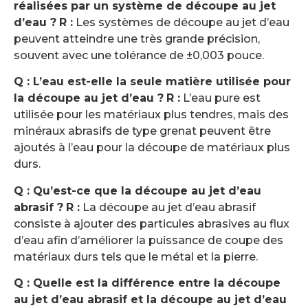
réalisées par un système de découpe au jet
d’eau ?
R :
Les systèmes de découpe au jet d’eau
peuvent atteindre une très grande précision,
souvent avec une tolérance de ±0,003 pouce.
Q : L’eau est-elle la seule matière utilisée pour
la découpe au jet d’eau ?
R :
L’eau pure est
utilisée pour les matériaux plus tendres, mais des
minéraux abrasifs de type grenat peuvent être
ajoutés à l’eau pour la découpe de matériaux plus
durs.
Q : Qu’est-ce que la découpe au jet d’eau
abrasif ?
R :
La découpe au jet d’eau abrasif
consiste à ajouter des particules abrasives au flux
d’eau afin d’améliorer la puissance de coupe des
matériaux durs tels que le métal et la pierre.
Q : Quelle est la différence entre la découpe
au jet d’eau abrasif et la découpe au jet d’eau