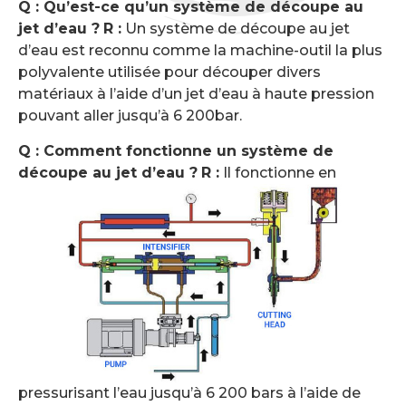
Q : Qu’est-ce qu’un système de découpe au
jet d’eau ?
R :
Un système de découpe au jet
d’eau est reconnu comme la machine-outil la plus
polyvalente utilisée pour découper divers
matériaux à l’aide d’un jet d’eau à haute pression
pouvant aller jusqu’à 6 200bar.
Q : Comment fonctionne un système de
découpe au jet d’eau ?
R :
Il fonctionne en
pressurisant l’eau jusqu’à 6 200 bars à l’aide de