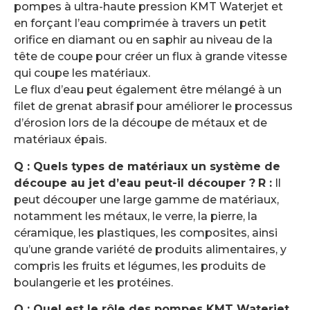
pompes à ultra-haute pression KMT Waterjet et
en forçant l’eau comprimée à travers un petit
orifice en diamant ou en saphir au niveau de la
tête de coupe pour créer un flux à grande vitesse
qui coupe les matériaux.
Le flux d’eau peut également être mélangé à un
filet de grenat abrasif pour améliorer le processus
d’érosion lors de la découpe de métaux et de
matériaux épais.
Q : Quels types de matériaux un système de
découpe au jet d’eau peut-il découper ?
R :
Il
peut découper une large gamme de matériaux,
notamment les métaux, le verre, la pierre, la
céramique, les plastiques, les composites, ainsi
qu’une grande variété de produits alimentaires, y
compris les fruits et légumes, les produits de
boulangerie et les protéines.
Q : Quel est le rôle des pompes KMT Waterjet