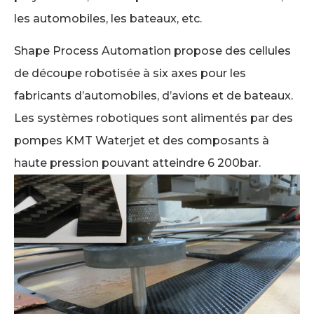
les automobiles, les bateaux, etc.
Shape Process Automation propose des cellules
de découpe robotisée à six axes pour les
fabricants d’automobiles, d’avions et de bateaux.
Les systèmes robotiques sont alimentés par des
pompes KMT Waterjet et des composants à
haute pression pouvant atteindre 6 200bar.