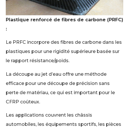
Plastique renforcé de fibres de carbone (PRFC)
:
Le PRFC incorpore des fibres de carbone dans les
plastiques pour une rigidité supérieure basée sur
le rapport résistance/poids.
La découpe au jet d’eau offre une méthode
efficace pour une découpe de précision sans
perte de matériau, ce qui est important pour le
CFRP coûteux.
Les applications couvrent les châssis
automobiles, les équipements sportifs, les pièces