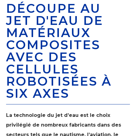
DÉCOUPE AU
JET D'EAU DE
MATÉRIAUX
COMPOSITES
AVEC DES
CELLULES
ROBOTISÉES À
SIX AXES
La technologie du jet d’eau est le choix
privilégié de nombreux fabricants dans des
secteurs tels que le nautisme, l’aviation, le