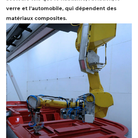
verre et l’automobile, qui dépendent des
matériaux composites.