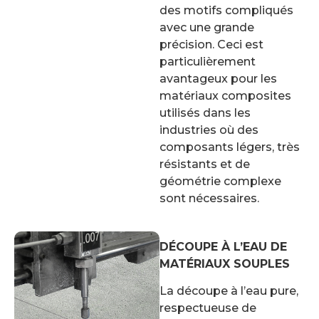
des motifs compliqués
avec une grande
précision. Ceci est
particulièrement
avantageux pour les
matériaux composites
utilisés dans les
industries où des
composants légers, très
résistants et de
géométrie complexe
sont nécessaires.
DÉCOUPE À L’EAU DE
MATÉRIAUX SOUPLES
La découpe à l’eau pure,
respectueuse de