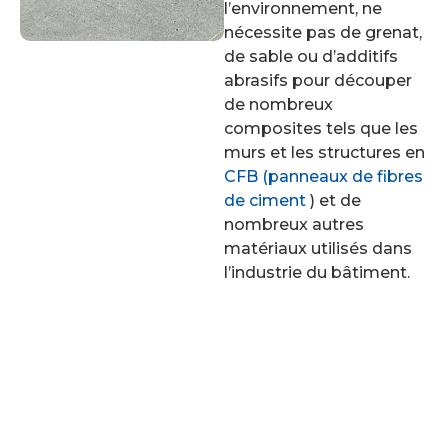
l’environnement, ne
nécessite pas de grenat,
de sable ou d’additifs
abrasifs pour découper
de nombreux
composites tels que les
murs et les structures en
CFB (panneaux de fibres
de ciment
) et de
nombreux autres
matériaux utilisés dans
l’industrie du bâtiment.