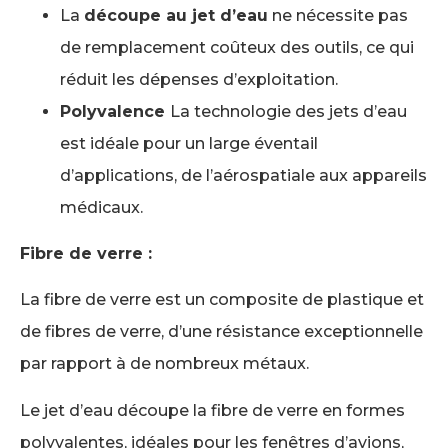
La
découpe au jet d’eau
ne nécessite pas
de remplacement coûteux des outils, ce qui
réduit les dépenses d’exploitation.
Polyvalence
La technologie des jets d’eau
est idéale pour un large éventail
d’applications, de l’aérospatiale aux appareils
médicaux.
Fibre de verre :
La fibre de verre est un composite de plastique et
de fibres de verre, d’une résistance exceptionnelle
par rapport à de nombreux métaux.
Le jet d’eau découpe la fibre de verre en formes
polyvalentes, idéales pour les fenêtres d’avions,