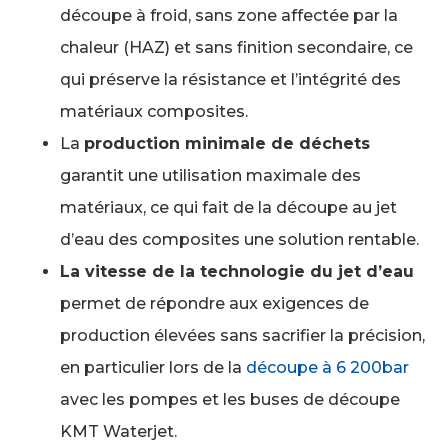
découpe à froid, sans zone affectée par la
chaleur (HAZ) et sans finition secondaire, ce
qui préserve la résistance et l’intégrité des
matériaux composites.
La
production minimale de déchets
garantit une utilisation maximale des
matériaux, ce qui fait de la découpe au jet
d’eau des composites une solution rentable.
La vitesse de la technologie du jet d’eau
permet de répondre aux exigences de
production élevées sans sacrifier la précision,
en particulier lors de la
découpe à 6 200bar
avec les pompes et les buses de découpe
KMT Waterjet.