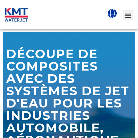
DÉCOUPE DE
COMPOSITES
AVEC DES
SYSTÈMES DE JET
D'EAU POUR LES
INDUSTRIES
AUTOMOBILE,