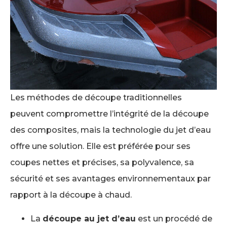
Les méthodes de découpe traditionnelles
peuvent compromettre l’intégrité de la découpe
des composites, mais la technologie du jet d’eau
offre une solution. Elle est préférée pour ses
coupes nettes et précises, sa polyvalence, sa
sécurité et ses avantages environnementaux par
rapport à la découpe à chaud.
La
découpe au jet d’eau
est un procédé de