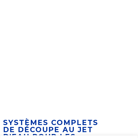
SYSTÈMES COMPLETS
DE DÉCOUPE AU JET
D'EAU POUR LES