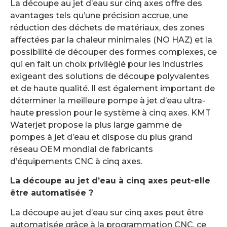
La découpe au jet d’eau sur cinq axes offre des
avantages tels qu’une précision accrue, une
réduction des déchets de matériaux, des zones
affectées par la chaleur minimales (NO HAZ) et la
possibilité de découper des formes complexes, ce
qui en fait un choix privilégié pour les industries
exigeant des solutions de découpe polyvalentes
et de haute qualité. Il est également important de
déterminer la meilleure pompe à jet d’eau ultra-
haute pression pour le système à cinq axes. KMT
Waterjet propose la plus large gamme de
pompes à jet d’eau et dispose du plus grand
réseau OEM mondial de fabricants
d’équipements CNC à cinq axes.
La découpe au jet d’eau à cinq axes peut-elle
être automatisée ?
La découpe au jet d’eau sur cinq axes peut être
automatisée grâce à la programmation CNC, ce