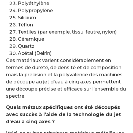
Polyéthylène
Polypropylène
Silicium
Téflon
Textiles (par exemple, tissu, feutre, nylon)
Céramique
Quartz
Acétal (Delrin)
Ces matériaux varient considérablement en
termes de dureté, de densité et de composition,
mais la précision et la polyvalence des machines
de découpe au jet d’eau à cinq axes permettent
une découpe précise et efficace sur l’ensemble du
spectre.
Quels métaux spécifiques ont été découpés
avec succès à l’aide de la technologie du jet
d’eau à cinq axes ?