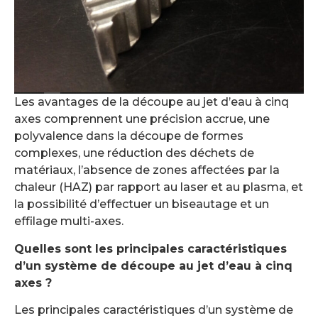
Les avantages de la découpe au jet d’eau à cinq
axes comprennent une précision accrue, une
polyvalence dans la découpe de formes
complexes, une réduction des déchets de
matériaux, l’absence de zones affectées par la
chaleur (HAZ) par rapport au laser et au plasma, et
la possibilité d’effectuer un biseautage et un
effilage multi-axes.
Quelles sont les principales caractéristiques
d’un système de découpe au jet d’eau à cinq
axes ?
Les principales caractéristiques d’un système de