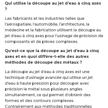
Qui utilise la découpe au jet d’eau à cinq axes
?
Les fabricants et les industries telles que
l’aérospatiale, l’automobile, l’architecture, la
médecine et la fabrication utilisent la découpe au
jet d’eau à cinq axes pour l’usinage de précision de
composants et de pièces complexes.
Qu’est-ce que la découpe au jet d’eau à cinq
axes et en quoi diffère-t-elle des autres
méthodes de découpe des métaux ?
La découpe au jet d’eau à cinq axes est une
technique d’usinage avancée qui utilise un jet
d’eau à haute pression pour découper avec
précision le métal sous plusieurs angles
simultanément, ce qui permet d’obtenir des
formes et des contours complexes.
Contrairement aux méthodes traditionnelles