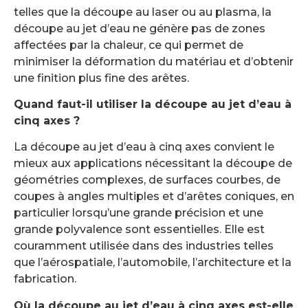
telles que la découpe au laser ou au plasma, la
découpe au jet d’eau ne génère pas de zones
affectées par la chaleur, ce qui permet de
minimiser la déformation du matériau et d’obtenir
une finition plus fine des arêtes.
Quand faut-il utiliser la découpe au jet d’eau à
cinq axes ?
La découpe au jet d’eau à cinq axes convient le
mieux aux applications nécessitant la découpe de
géométries complexes, de surfaces courbes, de
coupes à angles multiples et d’arêtes coniques, en
particulier lorsqu’une grande précision et une
grande polyvalence sont essentielles. Elle est
couramment utilisée dans des industries telles
que l’aérospatiale, l’automobile, l’architecture et la
fabrication.
Où la découpe au jet d’eau à cinq axes est-elle