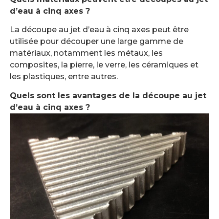
d’eau à cinq axes ?
La découpe au jet d’eau à cinq axes peut être
utilisée pour découper une large gamme de
matériaux, notamment les métaux, les
composites, la pierre, le verre, les céramiques et
les plastiques, entre autres.
Quels sont les avantages de la découpe au jet
d’eau à cinq axes ?