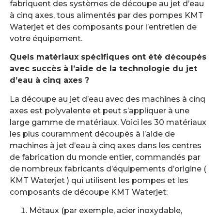
fabriquent des systèmes de découpe au jet d’eau
à cinq axes, tous alimentés par des pompes KMT
Waterjet et des composants pour l’entretien de
votre équipement.
Quels matériaux spécifiques ont été découpés
avec succès à l’aide de la technologie du jet
d’eau à cinq axes ?
La découpe au jet d’eau avec des machines à cinq
axes est polyvalente et peut s’appliquer à une
large gamme de matériaux. Voici les 30 matériaux
les plus couramment découpés à l’aide de
machines à jet d’eau à cinq axes dans les centres
de fabrication du monde entier, commandés par
de nombreux fabricants d’équipements d’origine (
KMT Waterjet ) qui utilisent les pompes et les
composants de découpe KMT Waterjet:
Métaux (par exemple, acier inoxydable,