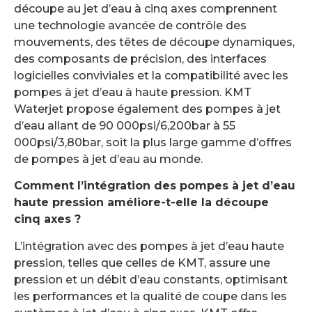
découpe au jet d’eau à cinq axes comprennent
une technologie avancée de contrôle des
mouvements, des têtes de découpe dynamiques,
des composants de précision, des interfaces
logicielles conviviales et la compatibilité avec les
pompes à jet d’eau à haute pression. KMT
Waterjet propose également des pompes à jet
d’eau allant de 90 000psi/6,200bar à 55
000psi/3,80bar, soit la plus large gamme d’offres
de pompes à jet d’eau au monde.
Comment l’intégration des pompes à jet d’eau
haute pression améliore-t-elle la découpe
cinq axes ?
L’intégration avec des pompes à jet d’eau haute
pression, telles que celles de KMT, assure une
pression et un débit d’eau constants, optimisant
les performances et la qualité de coupe dans les