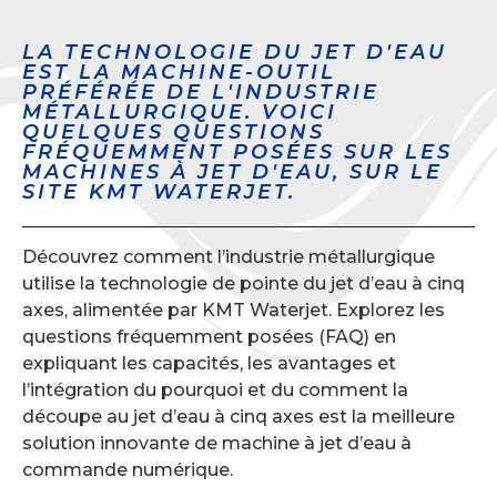
LA TECHNOLOGIE DU JET D'EAU
EST LA MACHINE-OUTIL
PRÉFÉRÉE DE L'INDUSTRIE
MÉTALLURGIQUE. VOICI
QUELQUES QUESTIONS
FRÉQUEMMENT POSÉES SUR LES
MACHINES À JET D'EAU, SUR LE
SITE KMT WATERJET.
Découvrez comment l’industrie métallurgique
utilise la technologie de pointe du jet d’eau à cinq
axes, alimentée par KMT Waterjet. Explorez les
questions fréquemment posées (FAQ) en
expliquant les capacités, les avantages et
l’intégration du pourquoi et du comment la
découpe au jet d’eau à cinq axes est la meilleure
solution innovante de machine à jet d’eau à
commande numérique.