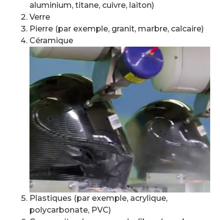
aluminium, titane, cuivre, laiton)
Verre
Pierre (par exemple, granit, marbre, calcaire)
Céramique
Plastiques (par exemple, acrylique,
polycarbonate, PVC)