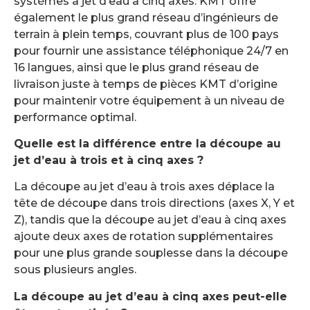
systèmes à jet d’eau à cinq axes. KMT offre
également le plus grand réseau d’ingénieurs de
terrain à plein temps, couvrant plus de 100 pays
pour fournir une assistance téléphonique 24/7 en
16 langues, ainsi que le plus grand réseau de
livraison juste à temps de pièces KMT d’origine
pour maintenir votre équipement à un niveau de
performance optimal.
Quelle est la différence entre la découpe au
jet d’eau à trois et à cinq axes ?
La découpe au jet d’eau à trois axes déplace la
tête de découpe dans trois directions (axes X, Y et
Z), tandis que la découpe au jet d’eau à cinq axes
ajoute deux axes de rotation supplémentaires
pour une plus grande souplesse dans la découpe
sous plusieurs angles.
La découpe au jet d’eau à cinq axes peut-elle