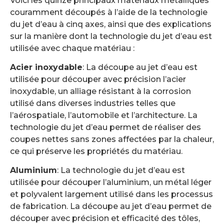
Voici les quinze principaux matériaux métalliques
couramment découpés à l’aide de la technologie
du jet d’eau à cinq axes, ainsi que des explications
sur la manière dont la technologie du jet d’eau est
utilisée avec chaque matériau :
Acier inoxydable
: La découpe au jet d’eau est
utilisée pour découper avec précision l’acier
inoxydable, un alliage résistant à la corrosion
utilisé dans diverses industries telles que
l’aérospatiale, l’automobile et l’architecture. La
technologie du jet d’eau permet de réaliser des
coupes nettes sans zones affectées par la chaleur,
ce qui préserve les propriétés du matériau.
Aluminium
: La technologie du jet d’eau est
utilisée pour découper l’aluminium, un métal léger
et polyvalent largement utilisé dans les processus
de fabrication. La découpe au jet d’eau permet de
découper avec précision et efficacité des tôles,