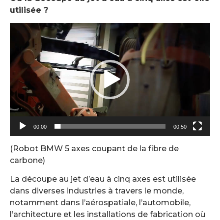
utilisée ?
Lecteur
vidéo
00:00
00:50
(Robot BMW 5 axes coupant de la fibre de
carbone)
La découpe au jet d’eau à cinq axes est utilisée
dans diverses industries à travers le monde,
notamment dans l’aérospatiale, l’automobile,
l’architecture et les installations de fabrication où