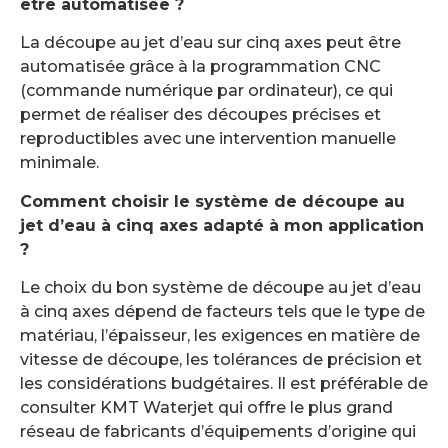
être automatisée ?
La découpe au jet d’eau sur cinq axes peut être
automatisée grâce à la programmation CNC
(commande numérique par ordinateur), ce qui
permet de réaliser des découpes précises et
reproductibles avec une intervention manuelle
minimale.
Comment choisir le système de découpe au
jet d’eau à cinq axes adapté à mon application
?
Le choix du bon système de découpe au jet d’eau
à cinq axes dépend de facteurs tels que le type de
matériau, l’épaisseur, les exigences en matière de
vitesse de découpe, les tolérances de précision et
les considérations budgétaires. Il est préférable de
consulter KMT Waterjet qui offre le plus grand
réseau de fabricants d’équipements d’origine qui