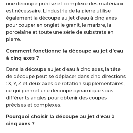
une découpe précise et complexe des matériaux
est nécessaire. L’industrie de la pierre utilise
également la découpe au jet d’eau à cinq axes
pour couper en onglet le granit, le marbre, la
porcelaine et toute une série de substrats en
pierre.
Comment fonctionne la découpe au jet d’eau
à cinq axes ?
Dans la découpe au jet d’eau à cinq axes, la tête
de découpe peut se déplacer dans cinq directions
: X, Y, Z et deux axes de rotation supplémentaires,
ce qui permet une découpe dynamique sous
différents angles pour obtenir des coupes
précises et complexes.
Pourquoi choisir la découpe au jet d’eau à
cinq axes ?