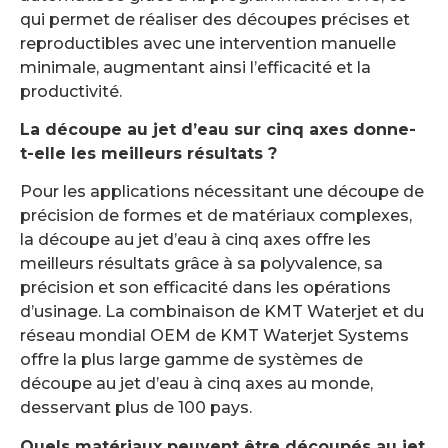
qui permet de réaliser des découpes précises et
reproductibles avec une intervention manuelle
minimale, augmentant ainsi l’efficacité et la
productivité.
La découpe au jet d’eau sur cinq axes donne-
t-elle les meilleurs résultats ?
Pour les applications nécessitant une découpe de
précision de formes et de matériaux complexes,
la découpe au jet d’eau à cinq axes offre les
meilleurs résultats grâce à sa polyvalence, sa
précision et son efficacité dans les opérations
d’usinage. La combinaison de KMT Waterjet et du
réseau mondial OEM de KMT Waterjet Systems
offre la plus large gamme de systèmes de
découpe au jet d’eau à cinq axes au monde,
desservant plus de 100 pays.
Quels matériaux peuvent être découpés au jet