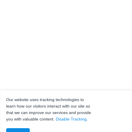
Our website uses tracking technologies to
learn how our visitors interact with our site so
that we can improve our services and provide
you with valuable content.
Disable Tracking
.