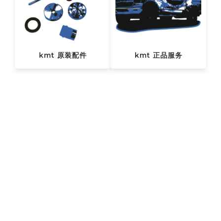
kmt 原装配件
kmt 正品服务