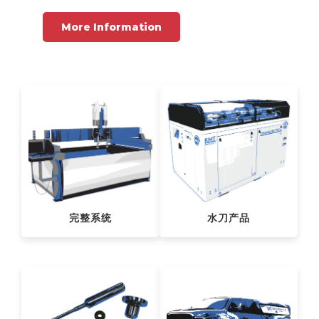
More Information
完整系统
水刀产品