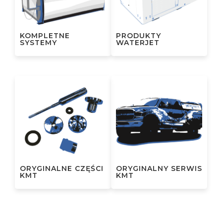
KOMPLETNE
PRODUKTY
SYSTEMY
WATERJET
ORYGINALNE CZĘŚCI
ORYGINALNY SERWIS
KMT
KMT