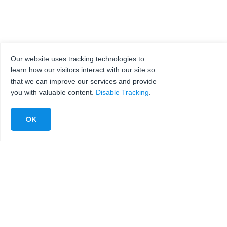
Our website uses tracking technologies to
learn how our visitors interact with our site so
that we can improve our services and provide
you with valuable content.
Disable Tracking
.