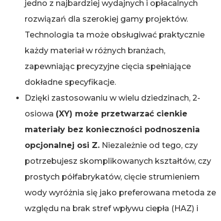
jedno z najbardziej wydajnych i opłacalnych
rozwiązań dla szerokiej gamy projektów.
Technologia ta może obsługiwać praktycznie
każdy materiał w różnych branżach,
zapewniając precyzyjne cięcia spełniające
dokładne specyfikacje.
Dzięki zastosowaniu w wielu dziedzinach, 2-
osiowa
(XY) może przetwarzać cienkie
materiały bez konieczności podnoszenia
opcjonalnej osi Z.
Niezależnie od tego, czy
potrzebujesz skomplikowanych kształtów, czy
prostych półfabrykatów, cięcie strumieniem
wody wyróżnia się jako preferowana metoda ze
względu na brak stref wpływu ciepła (HAZ) i