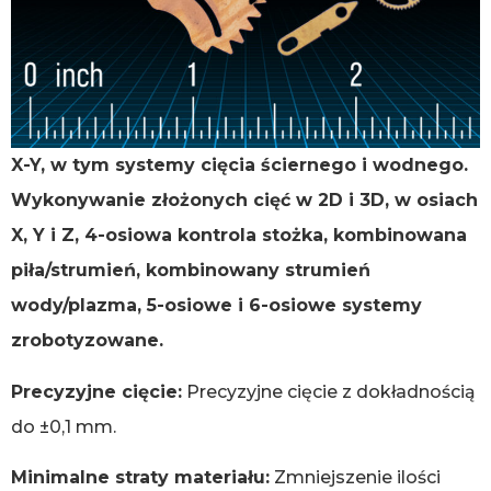
X-Y, w tym systemy cięcia ściernego i wodnego.
Wykonywanie złożonych cięć w 2D i 3D, w osiach
X, Y i Z, 4-osiowa kontrola stożka, kombinowana
piła/strumień, kombinowany strumień
wody/plazma, 5-osiowe i 6-osiowe systemy
zrobotyzowane.
Precyzyjne cięcie:
Precyzyjne cięcie z dokładnością
do ±0,1 mm.
Minimalne straty materiału:
Zmniejszenie ilości