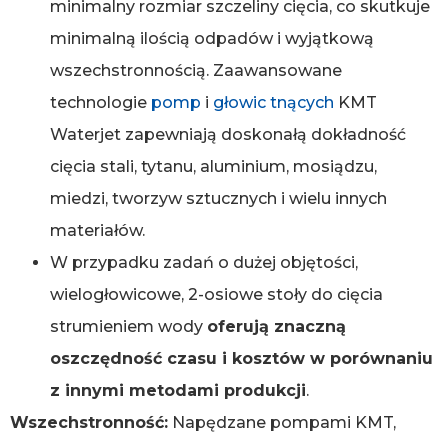
minimalny rozmiar szczeliny cięcia, co skutkuje
minimalną ilością odpadów i wyjątkową
wszechstronnością. Zaawansowane
technologie
pomp
i
głowic tnących
KMT
Waterjet zapewniają doskonałą dokładność
cięcia stali, tytanu, aluminium, mosiądzu,
miedzi, tworzyw sztucznych i wielu innych
materiałów.
W przypadku zadań o dużej objętości,
wielogłowicowe, 2-osiowe stoły do cięcia
strumieniem wody
oferują znaczną
oszczędność czasu i kosztów w porównaniu
z innymi metodami produkcji
.
Wszechstronność:
Napędzane pompami KMT,