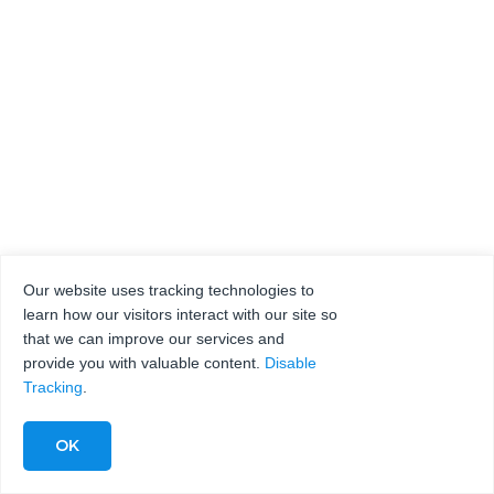
Our website uses tracking technologies to
learn how our visitors interact with our site so
that we can improve our services and
provide you with valuable content.
Disable
Tracking
.