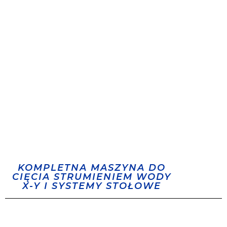
KOMPLETNA MASZYNA DO
CIĘCIA STRUMIENIEM WODY
X-Y I SYSTEMY STOŁOWE