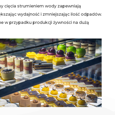
y cięcia strumieniem wody zapewniają
iększając wydajność i zmniejszając ilość odpadów.
ne w przypadku produkcji żywności na dużą