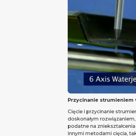
Przycinanie strumieniem
Cięcie i przycinanie strumi
doskonałym rozwiązaniem, 
podatne na zniekształcen
innymi metodami cięcia, tak