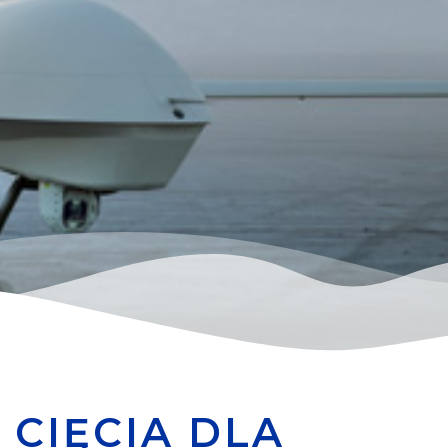
 CIĘCIA DLA