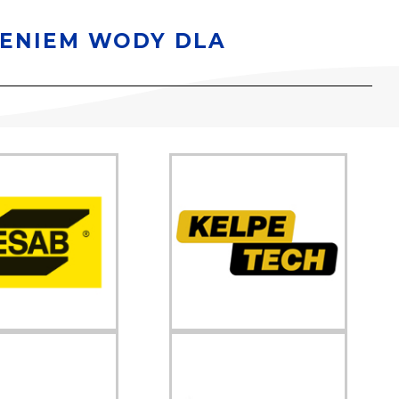
IENIEM WODY DLA