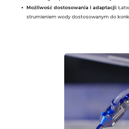
Możliwość dostosowania i adaptacji:
Łatw
strumieniem wody dostosowanym do konkr