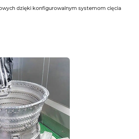
owych dzięki konfigurowalnym systemom cięcia