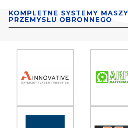
KOMPLETNE SYSTEMY MASZY
PRZEMYSŁU OBRONNEGO