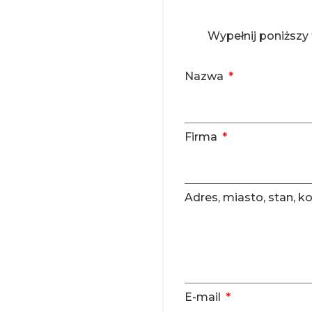
Wypełnij poniższy
Nazwa
Firma
Adres, miasto, stan, 
E-mail