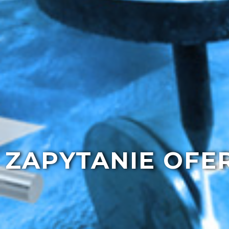
ZAPYTANIE OF