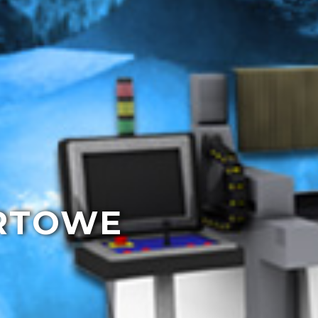
ERTOWE