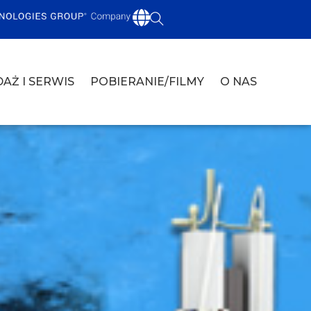
AŻ I SERWIS
POBIERANIE/FILMY
O NAS