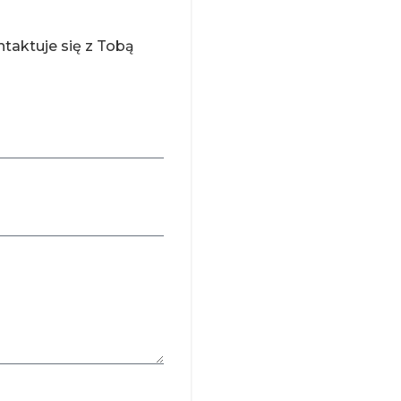
taktuje się z Tobą