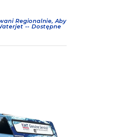
wani Regionalnie, Aby
aterjet -- Dostępne