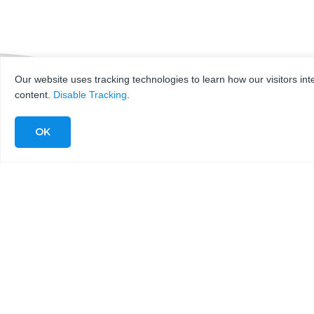
Our website uses tracking technologies to learn how our visitors int
content.
Disable Tracking
.