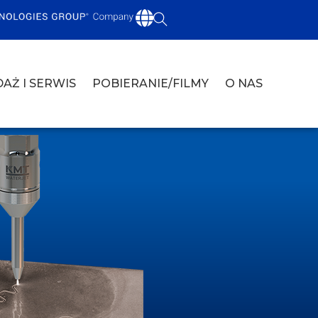
AŻ I SERWIS
POBIERANIE/FILMY
O NAS