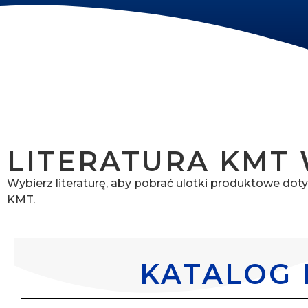
LITERATURA KMT
Wybierz literaturę, aby pobrać ulotki produktowe d
KMT.
KATALOG