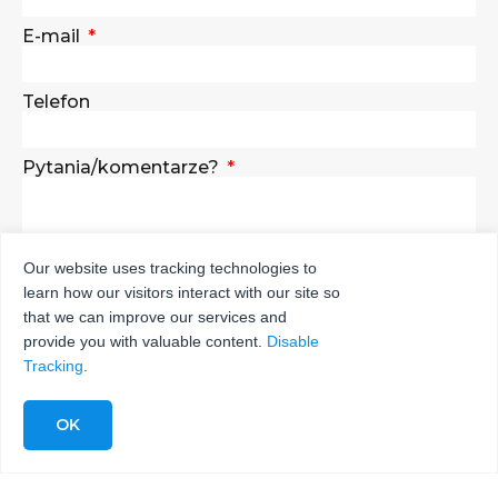
E-mail
Telefon
Pytania/komentarze?
Our website uses tracking technologies to
learn how our visitors interact with our site so
WYŚLIJ
that we can improve our services and
provide you with valuable content.
Disable
Tracking
.