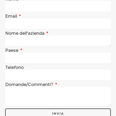
Email
Nome dell'azienda
Paese
Telefono
Domande/Commenti?
INVIA