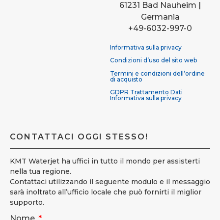
61231 Bad Nauheim |
Germania
+49-6032-997-0
Informativa sulla privacy
Condizioni d’uso del sito web
Termini e condizioni dell’ordine
di acquisto
GDPR Trattamento Dati
Informativa sulla privacy
CONTATTACI OGGI STESSO!
KMT Waterjet ha uffici in tutto il mondo per assisterti
nella tua regione.
Contattaci utilizzando il seguente modulo e il messaggio
sarà inoltrato all’ufficio locale che può fornirti il miglior
supporto.
Nome