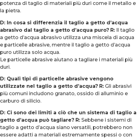
potenza di taglio di materiali più duri come il metallo e
la pietra.
D: In cosa si differenzia il taglio a getto d’acqua
abrasivo dal taglio a getto d’acqua puro?
R:
Il taglio
a getto d’acqua abrasivo utilizza una miscela di acqua
e particelle abrasive, mentre il taglio a getto d’acqua
puro utilizza solo acqua.
Le particelle abrasive aiutano a tagliare i materiali più
duri.
D: Quali tipi di particelle abrasive vengono
utilizzate nel taglio a getto d’acqua?
R:
Gli abrasivi
più comuni includono granato, ossido di alluminio e
carburo di silicio.
D: Ci sono dei limiti a ciò che un sistema di taglio a
getto d’acqua può tagliare?
R:
Sebbene i sistemi di
taglio a getto d’acqua siano versatili, potrebbero non
essere adatti a materiali estremamente spessi o con