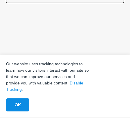
Our website uses tracking technologies to
learn how our visitors interact with our site so
that we can improve our services and
provide you with valuable content.
Disable
Tracking
.