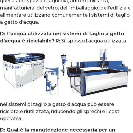
quella aerospaziale, agricola, automobilistica,
manifatturiera, del vetro, dell’imballaggio, dell’edilizia e
alimentare utilizzano comunemente i sistemi di taglio
a getto d’acqua.
D: L’acqua utilizzata nei sistemi di taglio a getto
d’acqua
è riciclabile?
R:
Sì, spesso l’acqua utilizzata
nei sistemi di taglio a getto d’acqua può essere
riciclata e riutilizzata, riducendo gli sprechi e i costi
operativi.
D: Qual è la manutenzione necessaria per un