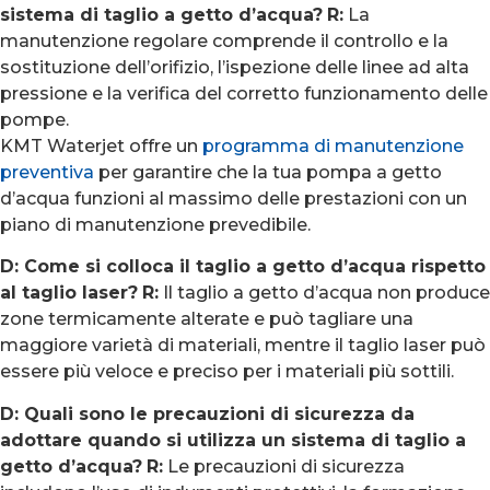
sistema di taglio a getto d’acqua?
R:
La
manutenzione regolare comprende il controllo e la
sostituzione dell’orifizio, l’ispezione delle linee ad alta
pressione e la verifica del corretto funzionamento delle
pompe.
KMT Waterjet offre un
programma di manutenzione
preventiva
per garantire che la tua pompa a getto
d’acqua funzioni al massimo delle prestazioni con un
piano di manutenzione prevedibile.
D: Come si colloca il taglio a getto d’acqua rispetto
al taglio laser?
R:
Il taglio a getto d’acqua non produce
zone termicamente alterate e può tagliare una
maggiore varietà di materiali, mentre il taglio laser può
essere più veloce e preciso per i materiali più sottili.
D: Quali sono le precauzioni di sicurezza da
adottare quando si utilizza un sistema di taglio a
getto d’acqua?
R:
Le precauzioni di sicurezza