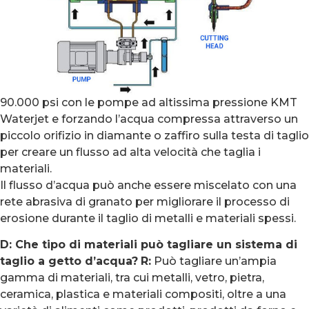
90.000 psi con le pompe ad altissima pressione KMT
Waterjet e forzando l’acqua compressa attraverso un
piccolo orifizio in diamante o zaffiro sulla testa di taglio
per creare un flusso ad alta velocità che taglia i
materiali.
Il flusso d’acqua può anche essere miscelato con una
rete abrasiva di granato per migliorare il processo di
erosione durante il taglio di metalli e materiali spessi.
D: Che tipo di materiali può tagliare un sistema di
taglio a getto d’acqua?
R:
Può tagliare un’ampia
gamma di materiali, tra cui metalli, vetro, pietra,
ceramica, plastica e materiali compositi, oltre a una