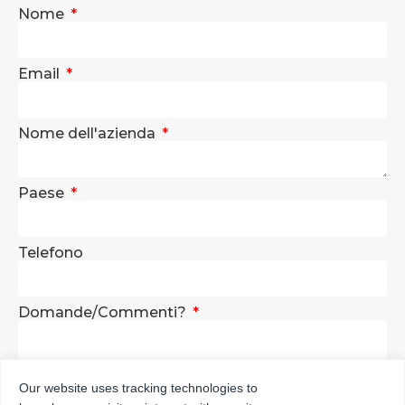
Nome
Email
Nome dell'azienda
Paese
Telefono
Domande/Commenti?
Our website uses tracking technologies to