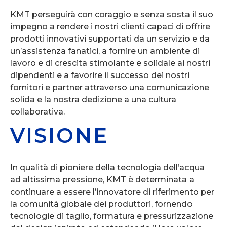
KMT perseguirà con coraggio e senza sosta il suo
impegno a rendere i nostri clienti capaci di offrire
prodotti innovativi supportati da un servizio e da
un’assistenza fanatici, a fornire un ambiente di
lavoro e di crescita stimolante e solidale ai nostri
dipendenti e a favorire il successo dei nostri
fornitori e partner attraverso una comunicazione
solida e la nostra dedizione a una cultura
collaborativa.
VISIONE
In qualità di pioniere della tecnologia dell’acqua
ad altissima pressione, KMT è determinata a
continuare a essere l’innovatore di riferimento per
la comunità globale dei produttori, fornendo
tecnologie di taglio, formatura e pressurizzazione