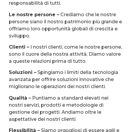
responsabilità di tutti.
Le nostre persone –
Crediamo che le nostre
persone siano il nostro patrimonio più grande e
offriamo loro opportunità globali di crescita e
sviluppo.
Clienti –
I nostri clienti, come le nostre persone,
sono il cuore della nostra attività. Diamo valore
a queste relazioni prima di tutto.
Soluzioni –
Spingiamo i limiti della tecnologia
avanzata per offrire soluzioni innovative che
migliorano le operazioni dei nostri clienti.
Qualità –
Puntiamo a standard elevati nei
nostri servizi, prodotti e metodologie di
gestione dei progetti. Andiamo oltre le
aspettative dei nostri clienti.
Flessibilità –
Siamo orgogliosi di essere agili e