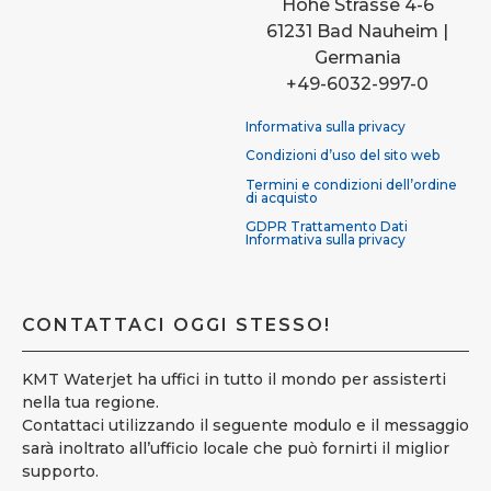
Hohe Strasse 4-6
61231 Bad Nauheim |
Germania
+49-6032-997-0
Informativa sulla privacy
Condizioni d’uso del sito web
Termini e condizioni dell’ordine
di acquisto
GDPR Trattamento Dati
Informativa sulla privacy
CONTATTACI OGGI STESSO!
KMT Waterjet ha uffici in tutto il mondo per assisterti
nella tua regione.
Contattaci utilizzando il seguente modulo e il messaggio
sarà inoltrato all’ufficio locale che può fornirti il miglior
supporto.