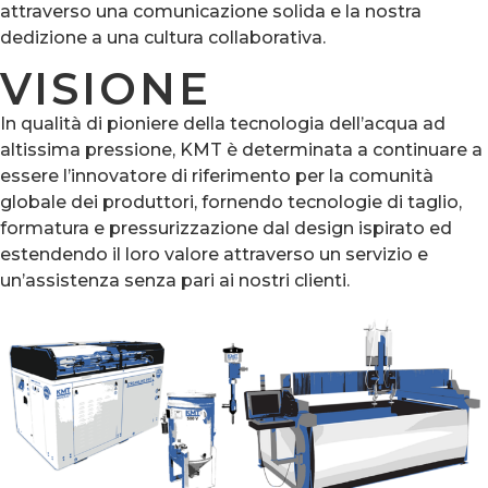
attraverso una comunicazione solida e la nostra
dedizione a una cultura collaborativa.
VISIONE
In qualità di pioniere della tecnologia dell’acqua ad
altissima pressione, KMT è determinata a continuare a
essere l’innovatore di riferimento per la comunità
globale dei produttori, fornendo tecnologie di taglio,
formatura e pressurizzazione dal design ispirato ed
estendendo il loro valore attraverso un servizio e
un’assistenza senza pari ai nostri clienti.