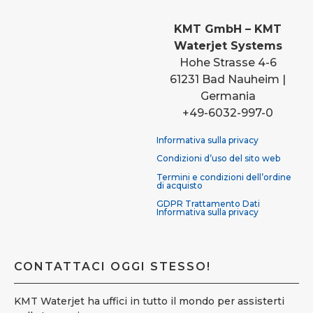
KMT GmbH – KMT
Waterjet Systems
Hohe Strasse 4-6
61231 Bad Nauheim |
Germania
+49-6032-997-0
Informativa sulla privacy
Condizioni d’uso del sito web
Termini e condizioni dell’ordine
di acquisto
GDPR Trattamento Dati
Informativa sulla privacy
CONTATTACI OGGI STESSO!
KMT Waterjet ha uffici in tutto il mondo per assisterti