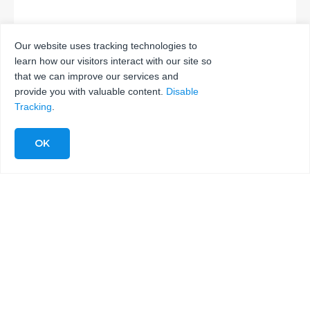
Our website uses tracking technologies to
learn how our visitors interact with our site so
INVIA
that we can improve our services and
provide you with valuable content.
Disable
Tracking
.