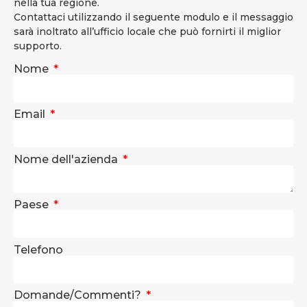
nella tua regione.
Contattaci utilizzando il seguente modulo e il messaggio
sarà inoltrato all’ufficio locale che può fornirti il miglior
supporto.
Nome
Email
Nome dell'azienda
Paese
Telefono
Domande/Commenti?