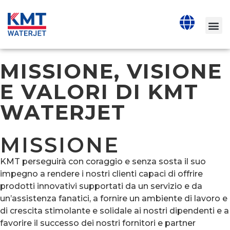
MISSIONE, VISIONE
E VALORI DI KMT
WATERJET
MISSIONE
KMT perseguirà con coraggio e senza sosta il suo
impegno a rendere i nostri clienti capaci di offrire
prodotti innovativi supportati da un servizio e da
un’assistenza fanatici, a fornire un ambiente di lavoro e
di crescita stimolante e solidale ai nostri dipendenti e a
favorire il successo dei nostri fornitori e partner