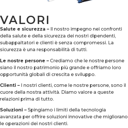
VALORI
Salute e sicurezza –
Il nostro impegno nei confronti
della salute e della sicurezza dei nostri dipendenti,
subappaltatori e clienti è senza compromessi. La
sicurezza è una responsabilità di tutti.
Le nostre persone –
Crediamo che le nostre persone
siano il nostro patrimonio più grande e offriamo loro
opportunità globali di crescita e sviluppo.
Clienti –
I nostri clienti, come le nostre persone, sono il
cuore della nostra attività. Diamo valore a queste
relazioni prima di tutto.
Soluzioni –
Spingiamo i limiti della tecnologia
avanzata per offrire soluzioni innovative che migliorano
le operazioni dei nostri clienti.