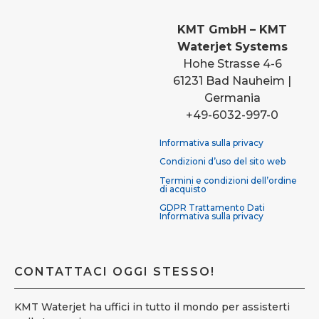
KMT GmbH – KMT
Waterjet Systems
Hohe Strasse 4-6
61231 Bad Nauheim |
Germania
+49-6032-997-0
Informativa sulla privacy
Condizioni d’uso del sito web
Termini e condizioni dell’ordine
di acquisto
GDPR Trattamento Dati
Informativa sulla privacy
CONTATTACI OGGI STESSO!
KMT Waterjet ha uffici in tutto il mondo per assisterti