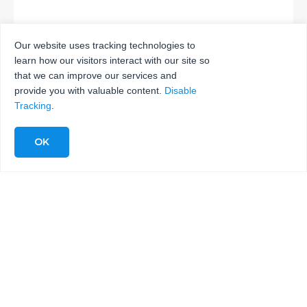
Our website uses tracking technologies to
learn how our visitors interact with our site so
INVIA
that we can improve our services and
provide you with valuable content.
Disable
Tracking
.