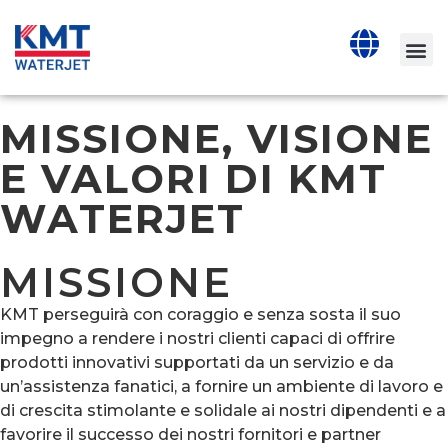
MISSIONE, VISIONE
E VALORI DI KMT
WATERJET
MISSIONE
KMT perseguirà con coraggio e senza sosta il suo
impegno a rendere i nostri clienti capaci di offrire
prodotti innovativi supportati da un servizio e da
un’assistenza fanatici, a fornire un ambiente di lavoro e
di crescita stimolante e solidale ai nostri dipendenti e a
favorire il successo dei nostri fornitori e partner