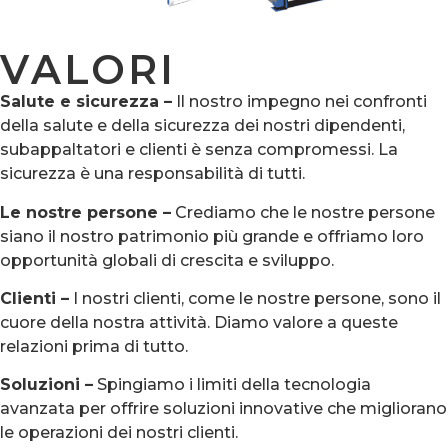
VALORI
Salute e sicurezza –
Il nostro impegno nei confronti
della salute e della sicurezza dei nostri dipendenti,
subappaltatori e clienti è senza compromessi. La
sicurezza è una responsabilità di tutti.
Le nostre persone –
Crediamo che le nostre persone
siano il nostro patrimonio più grande e offriamo loro
opportunità globali di crescita e sviluppo.
Clienti –
I nostri clienti, come le nostre persone, sono il
cuore della nostra attività. Diamo valore a queste
relazioni prima di tutto.
Soluzioni –
Spingiamo i limiti della tecnologia
avanzata per offrire soluzioni innovative che migliorano
le operazioni dei nostri clienti.