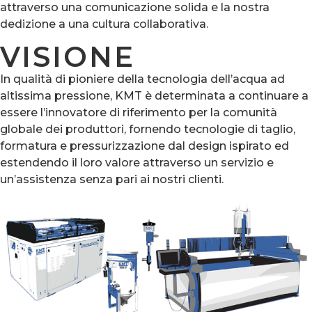
attraverso una comunicazione solida e la nostra
dedizione a una cultura collaborativa.
VISIONE
In qualità di pioniere della tecnologia dell’acqua ad
altissima pressione, KMT è determinata a continuare a
essere l’innovatore di riferimento per la comunità
globale dei produttori, fornendo tecnologie di taglio,
formatura e pressurizzazione dal design ispirato ed
estendendo il loro valore attraverso un servizio e
un’assistenza senza pari ai nostri clienti.