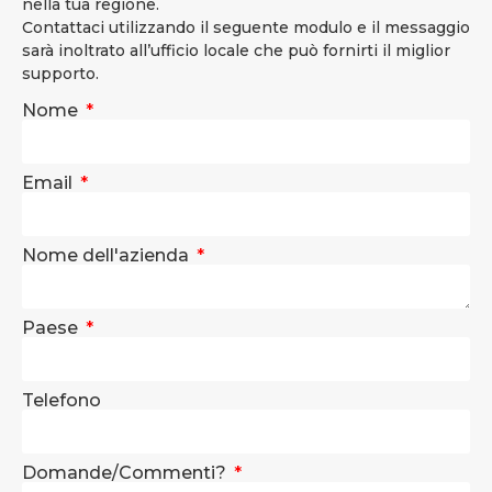
nella tua regione.
Contattaci utilizzando il seguente modulo e il messaggio
sarà inoltrato all’ufficio locale che può fornirti il miglior
supporto.
Nome
Email
Nome dell'azienda
Paese
Telefono
Domande/Commenti?