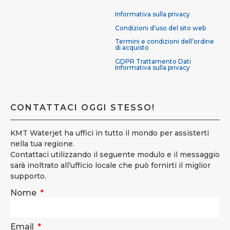
Informativa sulla privacy
Condizioni d’uso del sito web
Termini e condizioni dell’ordine
di acquisto
GDPR Trattamento Dati
Informativa sulla privacy
CONTATTACI OGGI STESSO!
KMT Waterjet ha uffici in tutto il mondo per assisterti
nella tua regione.
Contattaci utilizzando il seguente modulo e il messaggio
sarà inoltrato all’ufficio locale che può fornirti il miglior
supporto.
Nome
Email