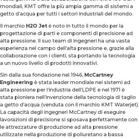
mondiali, KMT offre la più ampia gamma di sistemi a
getto d’acqua per tutti i settori industriali del mondo.
Il marchio
H2O Jet
è noto in tutto il mondo per la
progettazione di parti e componenti di precisione ad
alta pressione. Il suo team di ingegneri ha una vasta
esperienza nel campo dell’alta pressione e, grazie alla
collaborazione con i clienti, sta portando la tecnologia
a un nuovo livello di prodotti innovativi.
Sin dalla sua fondazione nel 1946,
McCartney
Engineering
è stata leader mondiale nei sistemi ad
alta pressione per l’industria dell’LDPE e nel 1971 è
stata pioniera nell’invenzione della tecnologia di taglio
a getto d’acqua (venduta con il marchio KMT Waterjet).
La capacità degli ingegneri McCartney di eseguire
lavorazioni di precisione si sposava perfettamente con
le attrezzature di produzione ad alta pressione
utilizzate nella produzione di poliuretano a bassa