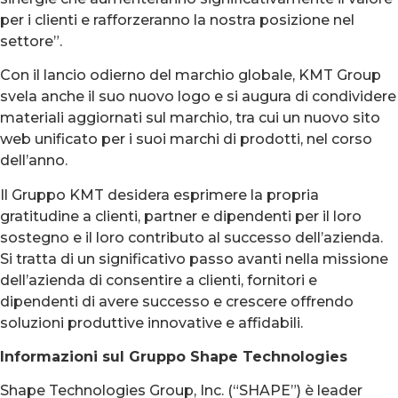
per i clienti e rafforzeranno la nostra posizione nel
settore”.
Con il lancio odierno del marchio globale, KMT Group
svela anche il suo nuovo logo e si augura di condividere
materiali aggiornati sul marchio, tra cui un nuovo sito
web unificato per i suoi marchi di prodotti, nel corso
dell’anno.
Il Gruppo KMT desidera esprimere la propria
gratitudine a clienti, partner e dipendenti per il loro
sostegno e il loro contributo al successo dell’azienda.
Si tratta di un significativo passo avanti nella missione
dell’azienda di consentire a clienti, fornitori e
dipendenti di avere successo e crescere offrendo
soluzioni produttive innovative e affidabili.
Informazioni sul Gruppo Shape Technologies
Shape Technologies Group, Inc. (“SHAPE”) è leader