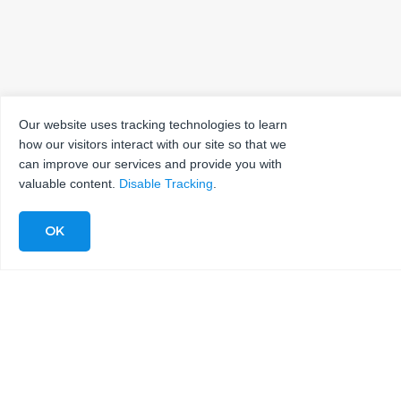
Our website uses tracking technologies to learn
how our visitors interact with our site so that we
can improve our services and provide you with
valuable content.
Disable Tracking
.