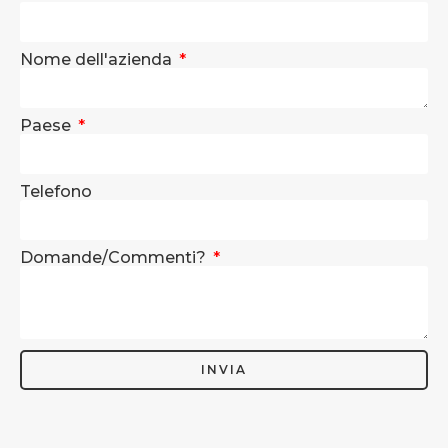
Nome dell'azienda
Paese
Telefono
Domande/Commenti?
INVIA