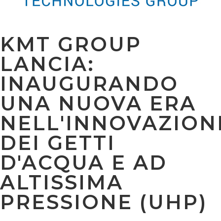
KMT GROUP
LANCIA:
INAUGURANDO
UNA NUOVA ERA
NELL'INNOVAZION
DEI GETTI
D'ACQUA E AD
ALTISSIMA
PRESSIONE (UHP)