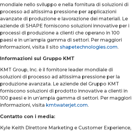
mondiale nello sviluppo e nella fornitura di soluzioni di
processo ad altissima pressione per applicazioni
avanzate di produzione e lavorazione dei materiali. Le
aziende di SHAPE forniscono soluzioni innovative per i
processi di produzione a clienti che operano in 100
paesi e in un’ampia gamma di settori. Per maggiori
informazioni, visita il sito
shapetechnologies.com
.
Informazioni sul Gruppo KMT
KMT Group, Inc. è il fornitore leader mondiale di
soluzioni di processo ad altissima pressione per la
produzione avanzata. Le aziende del Gruppo KMT
forniscono soluzioni di prodotto innovative a clienti in
100 paesi e in un’ampia gamma di settori. Per maggiori
informazioni, visita
kmtwaterjet.com
.
Contatto con i media:
Kyle Keith Direttore Marketing e Customer Experience,