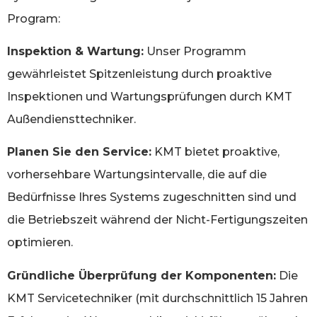
Program:
Inspektion & Wartung:
Unser Programm
gewährleistet Spitzenleistung durch proaktive
Inspektionen und Wartungsprüfungen durch KMT
Außendiensttechniker.
Planen Sie den Service:
KMT bietet proaktive,
vorhersehbare Wartungsintervalle, die auf die
Bedürfnisse Ihres Systems zugeschnitten sind und
die Betriebszeit während der Nicht-Fertigungszeiten
optimieren.
Gründliche Überprüfung der Komponenten:
Die
KMT Servicetechniker (mit durchschnittlich 15 Jahren