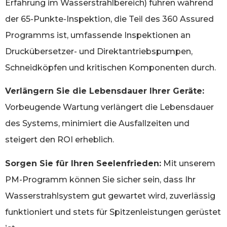
Erfahrung im Wasserstrahlbereich) führen während
der 65-Punkte-Inspektion, die Teil des 360 Assured
Programms ist, umfassende Inspektionen an
Druckübersetzer- und Direktantriebspumpen,
Schneidköpfen und kritischen Komponenten durch.
Verlängern Sie die Lebensdauer Ihrer Geräte:
Vorbeugende Wartung verlängert die Lebensdauer
des Systems, minimiert die Ausfallzeiten und
steigert den ROI erheblich.
Sorgen Sie für Ihren Seelenfrieden:
Mit unserem
PM-Programm können Sie sicher sein, dass Ihr
Wasserstrahlsystem gut gewartet wird, zuverlässig
funktioniert und stets für Spitzenleistungen gerüstet