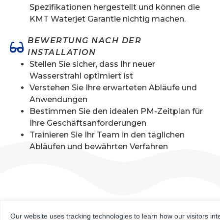
Spezifikationen hergestellt und können die
KMT Waterjet Garantie nichtig machen.
BEWERTUNG NACH DER
INSTALLATION
Stellen Sie sicher, dass Ihr neuer
Wasserstrahl optimiert ist
Verstehen Sie Ihre erwarteten Abläufe und
Anwendungen
Bestimmen Sie den idealen PM-Zeitplan für
Ihre Geschäftsanforderungen
Trainieren Sie Ihr Team in den täglichen
Abläufen und bewährten Verfahren
Our website uses tracking technologies to learn how our visitors int