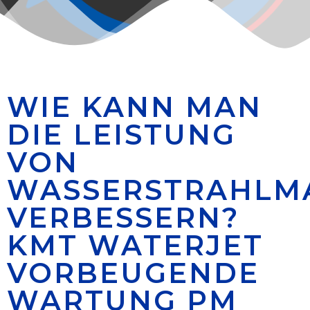
WIE KANN MAN
DIE LEISTUNG
VON
WASSERSTRAHLM
VERBESSERN?
KMT WATERJET
VORBEUGENDE
WARTUNG PM