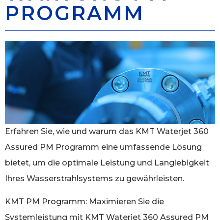
PROGRAMM
Erfahren Sie, wie und warum das KMT Waterjet 360
Assured PM Programm eine umfassende Lösung
bietet, um die optimale Leistung und Langlebigkeit
Ihres Wasserstrahlsystems zu gewährleisten.
KMT PM Programm: Maximieren Sie die
Systemleistung mit KMT Waterjet 360 Assured PM