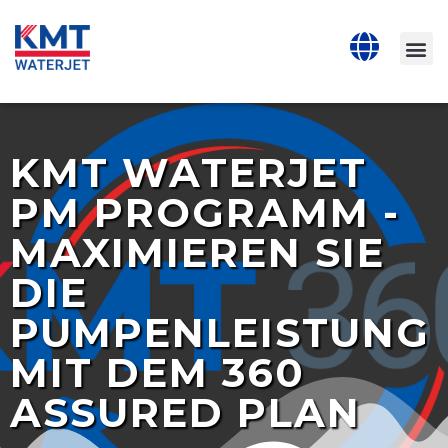
KMT WATERJET
PM PROGRAMM -
MAXIMIEREN SIE
DIE
PUMPENLEISTUNG
MIT DEM 360
ASSURED PLAN