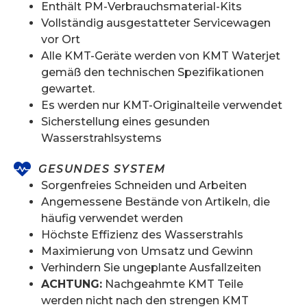
Enthält PM-Verbrauchsmaterial-Kits
Vollständig ausgestatteter Servicewagen
vor Ort
Alle KMT-Geräte werden von KMT Waterjet
gemäß den technischen Spezifikationen
gewartet.
Es werden nur KMT-Originalteile verwendet
Sicherstellung eines gesunden
Wasserstrahlsystems
GESUNDES SYSTEM
Sorgenfreies Schneiden und Arbeiten
Angemessene Bestände von Artikeln, die
häufig verwendet werden
Höchste Effizienz des Wasserstrahls
Maximierung von Umsatz und Gewinn
Verhindern Sie ungeplante Ausfallzeiten
ACHTUNG:
Nachgeahmte KMT Teile
werden nicht nach den strengen KMT