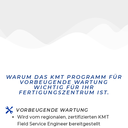
WARUM DAS KMT PROGRAMM FÜR
VORBEUGENDE WARTUNG
WICHTIG FÜR IHR
FERTIGUNGSZENTRUM IST.
VORBEUGENDE WARTUNG
Wird vom regionalen, zertifizierten KMT
Field Service Engineer bereitgestellt