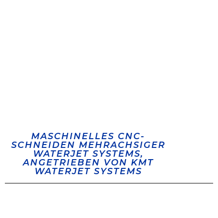
MASCHINELLES CNC-
SCHNEIDEN MEHRACHSIGER
WATERJET SYSTEMS,
ANGETRIEBEN VON KMT
WATERJET SYSTEMS