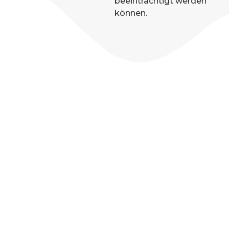
beeinträchtigt werden
können.