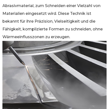
Abrasivmaterial, zum Schneiden einer Vielzahl von
Materialien eingesetzt wird. Diese Technik ist
bekannt für ihre Präzision, Vielseitigkeit und die
Fähigkeit, komplizierte Formen zu schneiden, ohne
Wärmeeinflusszonen zu erzeugen.