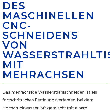
DES
MASCHINELLEN
CNC-
SCHNEIDENS
VON
WASSERSTRAHLTI
MIT
MEHRACHSEN
Das mehrachsige Wasserstrahlschneiden ist ein
fortschrittliches Fertigungsverfahren, bei dem
Hochdruckwasser, oft gemischt mit einem