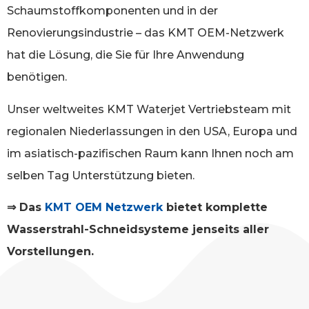
Schaumstoffkomponenten und in der
Renovierungsindustrie – das KMT OEM-Netzwerk
hat die Lösung, die Sie für Ihre Anwendung
benötigen.
Unser weltweites KMT Waterjet Vertriebsteam mit
regionalen Niederlassungen in den USA, Europa und
im asiatisch-pazifischen Raum kann Ihnen noch am
selben Tag Unterstützung bieten.
⇒ Das
KMT OEM Netzwerk
bietet komplette
Wasserstrahl-Schneidsysteme jenseits aller
Vorstellungen.