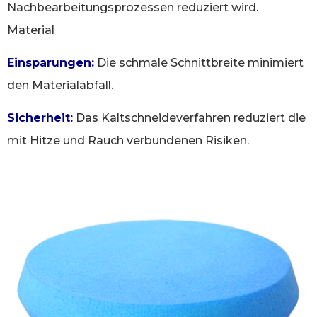
Nachbearbeitungsprozessen reduziert wird.
Material
Einsparungen:
Die schmale Schnittbreite minimiert
den Materialabfall.
Sicherheit:
Das Kaltschneideverfahren reduziert die
mit Hitze und Rauch verbundenen Risiken.