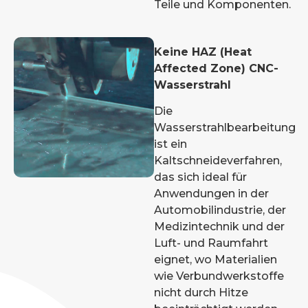
Teile und Komponenten.
Keine HAZ (Heat
Affected Zone) CNC-
Wasserstrahl
Die
Wasserstrahlbearbeitung
ist ein
Kaltschneideverfahren,
das sich ideal für
Anwendungen in der
Automobilindustrie, der
Medizintechnik und der
Luft- und Raumfahrt
eignet, wo Materialien
wie Verbundwerkstoffe
nicht durch Hitze