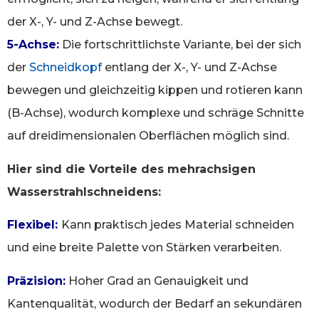
der X-, Y- und Z-Achse bewegt.
5-Achse:
Die fortschrittlichste Variante, bei der sich
der
Schneidkopf
entlang der X-, Y- und Z-Achse
bewegen und gleichzeitig kippen und rotieren kann
(B-Achse), wodurch komplexe und schräge Schnitte
auf dreidimensionalen Oberflächen möglich sind.
Hier sind die Vorteile des mehrachsigen
Wasserstrahlschneidens:
Flexibel:
Kann praktisch jedes Material schneiden
und eine breite Palette von Stärken verarbeiten.
Präzision:
Hoher Grad an Genauigkeit und
Kantenqualität, wodurch der Bedarf an sekundären