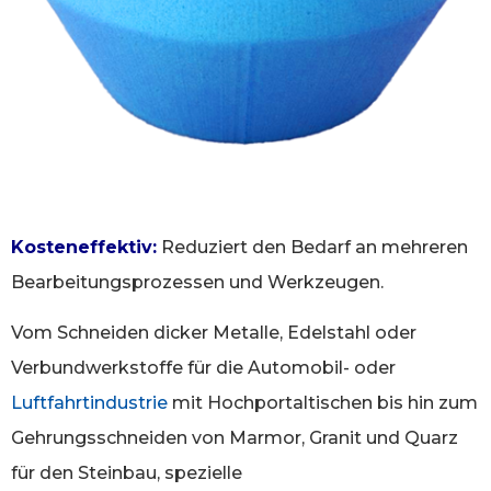
Kosteneffektiv:
Reduziert den Bedarf an mehreren
Bearbeitungsprozessen und Werkzeugen.
Vom Schneiden dicker Metalle, Edelstahl oder
Verbundwerkstoffe für die Automobil- oder
Luftfahrtindustrie
mit Hochportaltischen bis hin zum
Gehrungsschneiden von Marmor, Granit und Quarz
für den Steinbau, spezielle