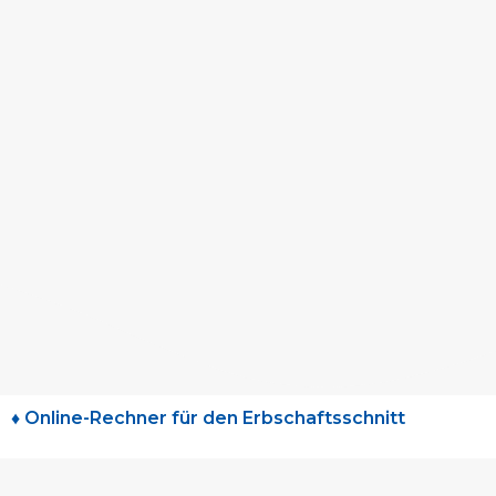
♦ Online-Rechner für den Erbschaftsschnitt