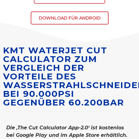
DOWNLOAD FÜR ANDROID
KMT WATERJET CUT
CALCULATOR ZUM
VERGLEICH DER
VORTEILE DES
WASSERSTRAHLSCHNEIDE
BEI 90.000PSI
GEGENÜBER 60.200BAR
Die ‚The Cut Calculator App-2.0‘ ist kostenlos
bei Google Play und im Apple Store erhältlich.