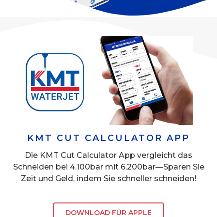
KMT CUT CALCULATOR APP
Die KMT Cut Calculator App vergleicht das
Schneiden bei 4.100bar mit 6.200bar—Sparen Sie
Zeit und Geld, indem Sie schneller schneiden!
DOWNLOAD FÜR APPLE