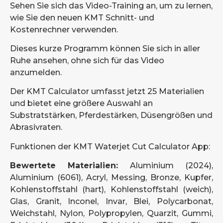
Sehen Sie sich das Video-Training an, um zu lernen,
wie Sie den neuen KMT Schnitt- und
Kostenrechner verwenden.
Dieses kurze Programm können Sie sich in aller
Ruhe ansehen, ohne sich für das Video
anzumelden.
Der KMT Calculator umfasst jetzt 25 Materialien
und bietet eine größere Auswahl an
Substratstärken, Pferdestärken, Düsengrößen und
Abrasivraten.
Funktionen der KMT Waterjet Cut Calculator App:
Bewertete Materialien:
Aluminium (2024),
Aluminium (6061), Acryl, Messing, Bronze, Kupfer,
Kohlenstoffstahl (hart), Kohlenstoffstahl (weich),
Glas, Granit, Inconel, Invar, Blei, Polycarbonat,
Weichstahl, Nylon, Polypropylen, Quarzit, Gummi,