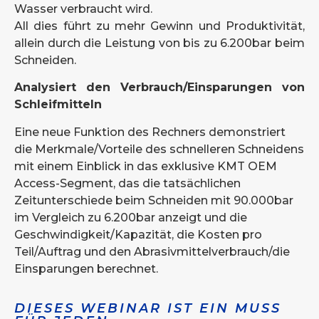
Wasser verbraucht wird.
All dies führt zu mehr Gewinn und Produktivität,
allein durch die Leistung von bis zu 6.200bar beim
Schneiden.
Analysiert den Verbrauch/Einsparungen von
Schleifmitteln
Eine neue Funktion des Rechners demonstriert
die Merkmale/Vorteile des schnelleren Schneidens
mit einem Einblick in das exklusive KMT OEM
Access-Segment, das die tatsächlichen
Zeitunterschiede beim Schneiden mit 90.000bar
im Vergleich zu 6.200bar anzeigt und die
Geschwindigkeit/Kapazität, die Kosten pro
Teil/Auftrag und den Abrasivmittelverbrauch/die
Einsparungen berechnet.
DIESES WEBINAR IST EIN MUSS