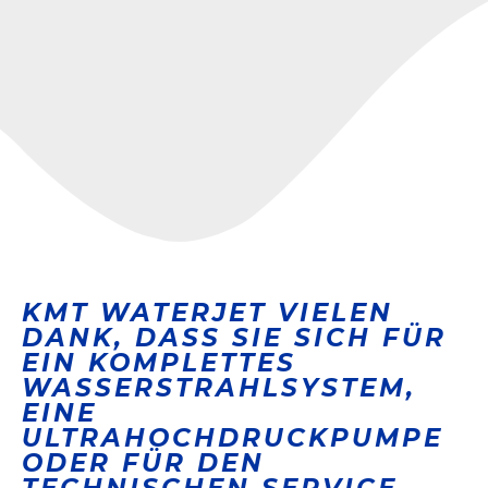
KMT WATERJET VIELEN
DANK, DASS SIE SICH FÜR
EIN KOMPLETTES
WASSERSTRAHLSYSTEM,
EINE
ULTRAHOCHDRUCKPUMPE
ODER FÜR DEN