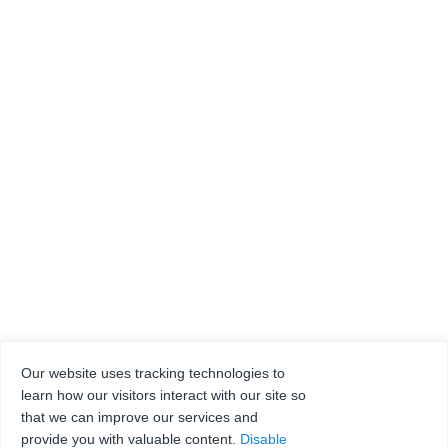
Our website uses tracking technologies to
learn how our visitors interact with our site so
that we can improve our services and
provide you with valuable content.
Disable