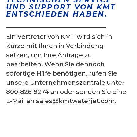
TECHNISCHEN SERVICE
UND SUPPORT VON KMT
ENTSCHIEDEN HABEN.
Ein Vertreter von KMT wird sich in
Kürze mit Ihnen in Verbindung
setzen, um Ihre Anfrage zu
bearbeiten. Wenn Sie dennoch
sofortige Hilfe benötigen, rufen Sie
unsere Unternehmenszentrale unter
800-826-9274 an oder senden Sie eine
E-Mail an sales@kmtwaterjet.com.