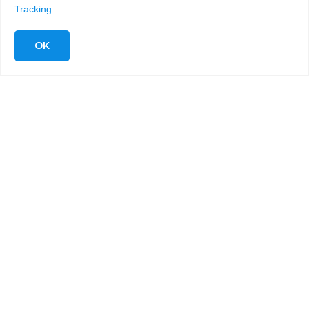
Tracking
.