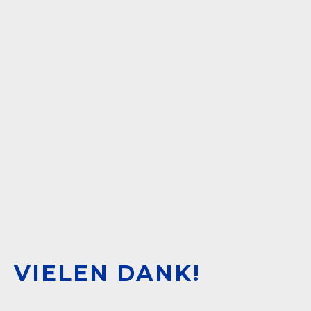
VIELEN DANK!