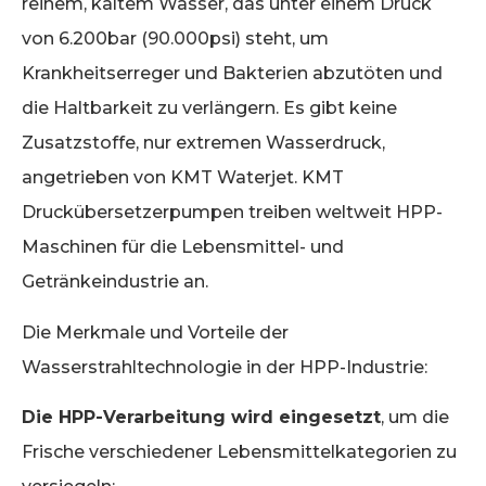
reinem, kaltem Wasser, das unter einem Druck
von 6.200bar (90.000psi) steht, um
Krankheitserreger und Bakterien abzutöten und
die Haltbarkeit zu verlängern. Es gibt keine
Zusatzstoffe, nur extremen Wasserdruck,
angetrieben von KMT Waterjet. KMT
Druckübersetzerpumpen treiben weltweit HPP-
Maschinen für die Lebensmittel- und
Getränkeindustrie an.
Die Merkmale und Vorteile der
Wasserstrahltechnologie in der HPP-Industrie:
Die HPP-Verarbeitung wird eingesetzt
, um die
Frische verschiedener Lebensmittelkategorien zu