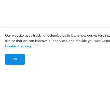
Our website uses tracking technologies to learn how our visitors int
site so that we can improve our services and provide you with valua
Disable Tracking
.