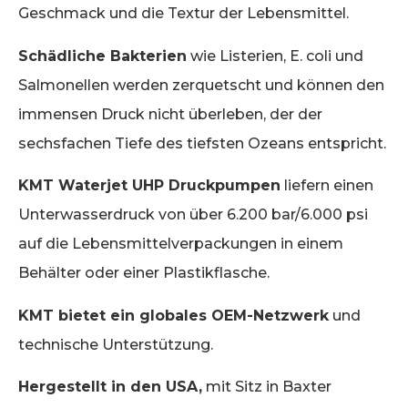
Geschmack und die Textur der Lebensmittel.
Schädliche Bakterien
wie Listerien, E. coli und
Salmonellen werden zerquetscht und können den
immensen Druck nicht überleben, der der
sechsfachen Tiefe des tiefsten Ozeans entspricht.
KMT Waterjet UHP Druckpumpen
liefern einen
Unterwasserdruck von über 6.200 bar/6.000 psi
auf die Lebensmittelverpackungen in einem
Behälter oder einer Plastikflasche.
KMT bietet ein globales OEM-Netzwerk
und
technische Unterstützung.
Hergestellt in den USA,
mit Sitz in Baxter