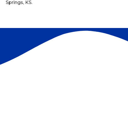
Springs, KS.