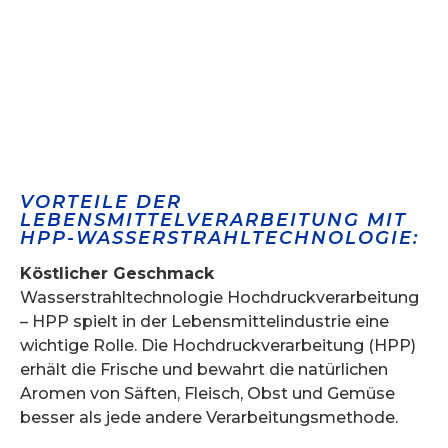
VORTEILE DER
LEBENSMITTELVERARBEITUNG MIT
HPP-WASSERSTRAHLTECHNOLOGIE:
Köstlicher Geschmack
Wasserstrahltechnologie Hochdruckverarbeitung
– HPP spielt in der Lebensmittelindustrie eine
wichtige Rolle. Die Hochdruckverarbeitung (HPP)
erhält die Frische und bewahrt die natürlichen
Aromen von Säften, Fleisch, Obst und Gemüse
besser als jede andere Verarbeitungsmethode.