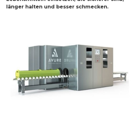
länger halten und besser schmecken.