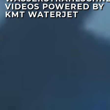
VIDEOS POWERED BY
KMT WATERJET