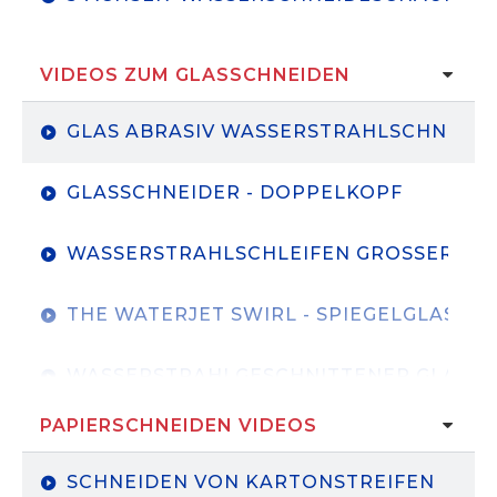
VIDEOS ZUM GLASSCHNEIDEN
GLAS ABRASIV WASSERSTRAHLSCHNEIDE
GLASSCHNEIDER - DOPPELKOPF
WASSERSTRAHLSCHLEIFEN GROSSER GL
THE WATERJET SWIRL - SPIEGELGLAS
WASSERSTRAHLGESCHNITTENER GLASDR
PAPIERSCHNEIDEN VIDEOS
SCHNEIDEN VON KARTONSTREIFEN