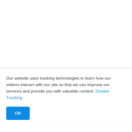
Our website uses tracking technologies to learn how our
visitors interact with our site so that we can improve our
services and provide you with valuable content.
Disable
Tracking
.