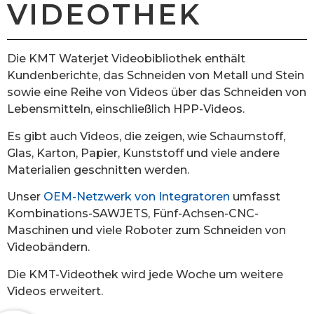
VIDEOTHEK
Die KMT Waterjet Videobibliothek enthält
Kundenberichte, das Schneiden von Metall und Stein
sowie eine Reihe von Videos über das Schneiden von
Lebensmitteln, einschließlich HPP-Videos.
Es gibt auch Videos, die zeigen, wie Schaumstoff,
Glas, Karton, Papier, Kunststoff und viele andere
Materialien geschnitten werden.
Unser
OEM-Netzwerk von Integratoren
umfasst
Kombinations-SAWJETS, Fünf-Achsen-CNC-
Maschinen und viele Roboter zum Schneiden von
Videobändern.
Die KMT-Videothek wird jede Woche um weitere
Videos erweitert.