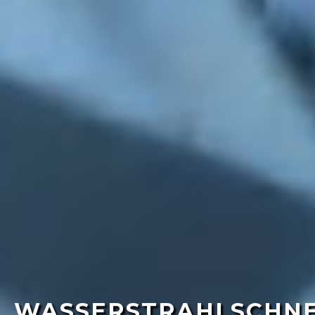
WASSERSTRAHLSCHNE