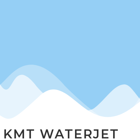
KMT WATERJET