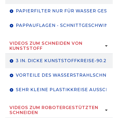
PAPIERFILTER NUR FÜR WASSER GESCHN
PAPPAUFLAGEN - SCHNITTGESCHWINDIGK
VIDEOS ZUM SCHNEIDEN VON
KUNSTSTOFF
3 IN. DICKE KUNSTSTOFFKREISE-90.200PS
VORTEILE DES WASSERSTRAHLSCHNEID
SEHR KLEINE PLASTIKKREISE AUSSCHNE
VIDEOS ZUM ROBOTERGESTÜTZTEN
SCHNEIDEN