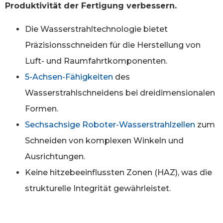
Produktivität der Fertigung verbessern.
Die Wasserstrahltechnologie bietet
Präzisionsschneiden für die Herstellung von
Luft- und Raumfahrtkomponenten.
5-Achsen-Fähigkeiten
des
Wasserstrahlschneidens bei dreidimensionalen
Formen.
Sechsachsige Roboter-Wasserstrahlzellen
zum
Schneiden von komplexen Winkeln und
Ausrichtungen.
Keine hitzebeeinflussten Zonen (HAZ), was die
strukturelle Integrität gewährleistet.