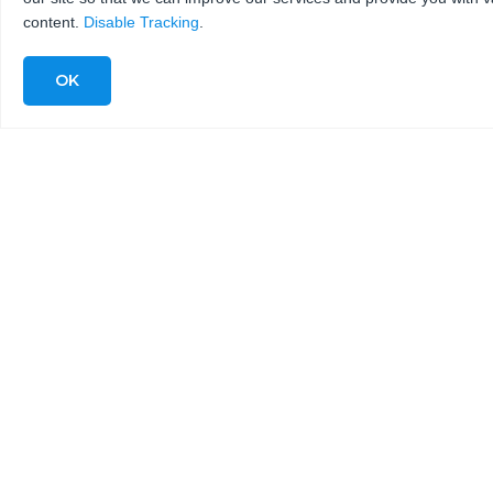
content.
Disable Tracking
.