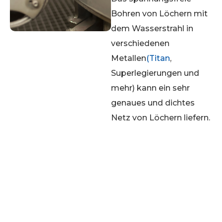
Bohren von Löchern mit
dem Wasserstrahl in
verschiedenen
Metallen
(Titan
,
Superlegierungen und
mehr) kann ein sehr
genaues und dichtes
Netz von Löchern liefern.