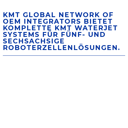
KMT GLOBAL NETWORK OF
OEM INTEGRATORS BIETET
KOMPLETTE KMT WATERJET
SYSTEMS FÜR FÜNF- UND
SECHSACHSIGE
ROBOTERZELLENLÖSUNGEN.