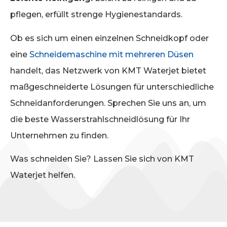
pflegen, erfüllt strenge Hygienestandards.
Ob es sich um einen einzelnen Schneidkopf oder
eine
Schneidemaschine mit mehreren Düsen
handelt, das Netzwerk von KMT Waterjet bietet
maßgeschneiderte Lösungen für unterschiedliche
Schneidanforderungen. Sprechen Sie uns an, um
die beste Wasserstrahlschneidlösung für Ihr
Unternehmen zu finden.
Was schneiden Sie? Lassen Sie sich von KMT
Waterjet helfen.