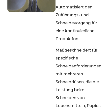
Automatisiert den
Zuführungs- und
Schneidevorgang für
eine kontinuierliche
Produktion.
Maßgeschneidert für
spezifische
Schneidanforderungen
mit mehreren
Schneiddüsen, die die
Leistung beim
Schneiden von
Lebensmitteln, Papier,