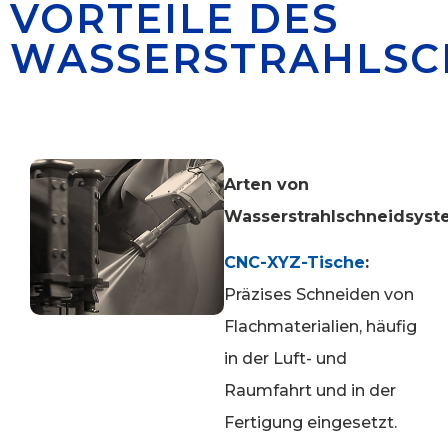
VORTEILE DES
WASSERSTRAHLSC
Arten von
Wasserstrahlschneidsys
CNC-XYZ-Tische
:
Präzises Schneiden von
Flachmaterialien, häufig
in der Luft- und
Raumfahrt und in der
Fertigung eingesetzt.