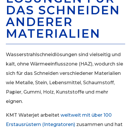
DAS SCHNEIDEN
ANDERER
MATERIALIEN
Wasserstrahlschneidlösungen sind vielseitig und
kalt, ohne Wärmeeinflusszone (HAZ), wodurch sie
sich für das Schneiden verschiedener Materialien
wie Metalle, Stein, Lebensmittel, Schaumstoff,
Papier, Gummi, Holz, Kunststoffe und mehr
eignen.
KMT Waterjet arbeitet
weltweit mit über 100
Erstausrüstern (Integratoren)
zusammen und hat