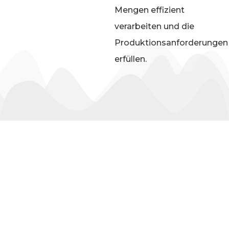
Mengen effizient
verarbeiten und die
Produktionsanforderungen
erfüllen.