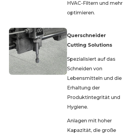
HVAC-Filtern und mehr
optimieren.
Querschneider
Cutting Solutions
Spezialisiert auf das
Schneiden von
Lebensmitteln und die
Erhaltung der
Produktintegrität und
Hygiene.
Anlagen mit hoher
Kapazität, die große