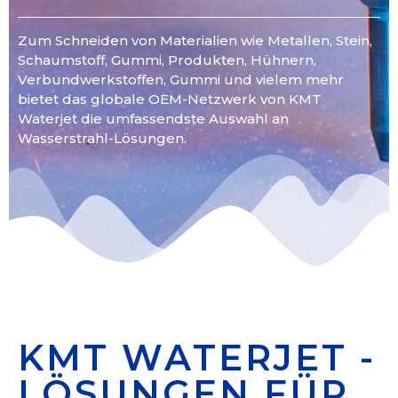
Zum Schneiden von Materialien wie Metallen, Stein,
Schaumstoff, Gummi, Produkten, Hühnern,
Verbundwerkstoffen, Gummi und vielem mehr
bietet das globale OEM-Netzwerk von KMT
Waterjet die umfassendste Auswahl an
Wasserstrahl-Lösungen.
KMT WATERJET -
LÖSUNGEN FÜR