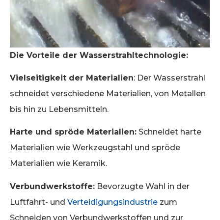
Die Vorteile der Wasserstrahltechnologie:
Vielseitigkeit der Materialien
: Der Wasserstrahl
schneidet verschiedene Materialien, von Metallen
bis hin zu Lebensmitteln.
Harte und spröde Materialien:
Schneidet harte
Materialien wie Werkzeugstahl und spröde
Materialien wie Keramik.
Verbundwerkstoffe:
Bevorzugte Wahl in der
Luftfahrt- und
Verteidigungsindustrie
zum
Schneiden von Verbundwerkstoffen und zur