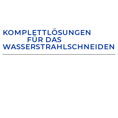
KOMPLETTLÖSUNGEN
FÜR DAS
WASSERSTRAHLSCHNEIDEN