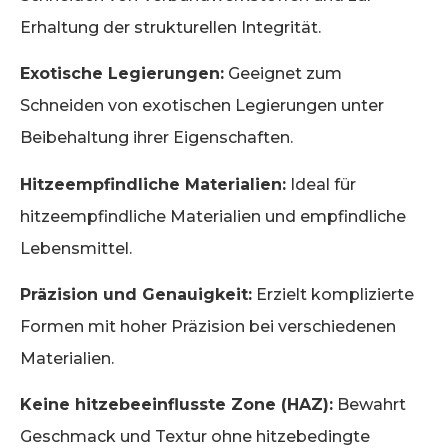
Erhaltung der strukturellen Integrität.
Exotische Legierungen:
Geeignet zum
Schneiden von exotischen Legierungen unter
Beibehaltung ihrer Eigenschaften.
Hitzeempfindliche Materialien:
Ideal für
hitzeempfindliche Materialien und empfindliche
Lebensmittel.
Präzision und Genauigkeit:
Erzielt komplizierte
Formen mit hoher Präzision bei verschiedenen
Materialien.
Keine hitzebeeinflusste Zone (HAZ):
Bewahrt
Geschmack und Textur ohne hitzebedingte