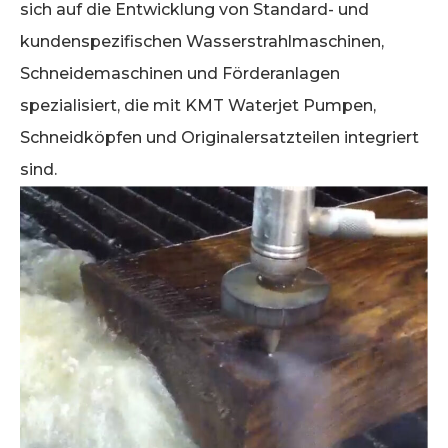
sich auf die Entwicklung von Standard- und
kundenspezifischen Wasserstrahlmaschinen,
Schneidemaschinen und Förderanlagen
spezialisiert, die mit KMT Waterjet Pumpen,
Schneidköpfen und Originalersatzteilen integriert
sind.