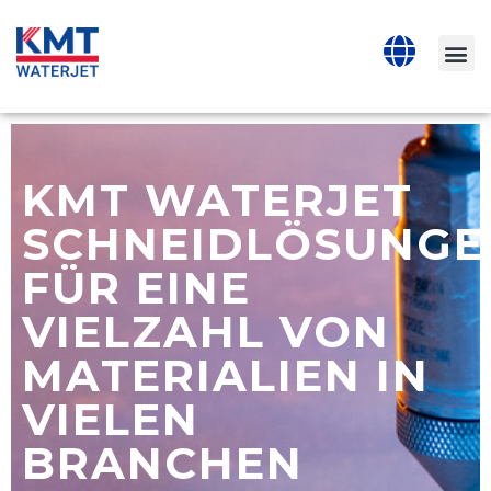
KMT WATERJET
SCHNEIDLÖSUNGE
FÜR EINE
VIELZAHL VON
MATERIALIEN IN
VIELEN
BRANCHEN